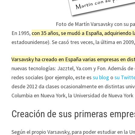
Foto de Martín Varsavsky con su pa
En 1995,
con 35 años, se mudó a España, adquiriendo l
estadounidense). Se casó tres veces, la última en 2009, 
Varsavsky ha creado en España varias empresas en dis
nuevas tecnologías: Jazztel, Ya.com y Fon. Además de 
redes sociales (por ejemplo, este es
su blog
o
su Twitt
desde 2012 da clases ocasionalmente en distintas univ
Columbia en Nueva York, la Universidad de Nueva York 
Creación de sus primeras empr
Según el propio Varsavsky, para poder estudiar en la U