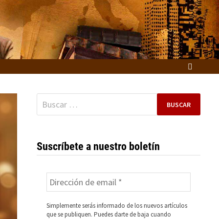
Buscar:
Suscríbete a nuestro boletín
Simplemente serás informado de los nuevos artículos
que se publiquen. Puedes darte de baja cuando