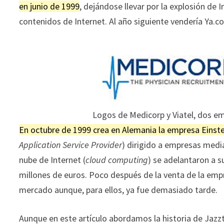
en junio de 1999
, dejándose llevar por la explosión de 
contenidos de Internet. Al año siguiente vendería Ya.co
Logos de Medicorp y Viatel, dos e
En octubre de 1999 crea en Alemania la empresa Einst
Application Service Provider
) dirigido a empresas media
nube de Internet (
cloud computing
) se adelantaron a s
millones de euros. Poco después de la venta de la emp
mercado aunque, para ellos, ya fue demasiado tarde.
Aunque en este artículo abordamos la historia de Jazzte