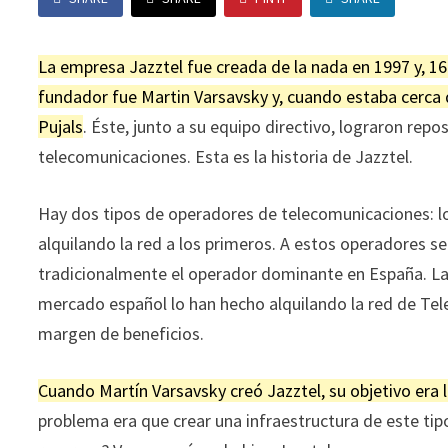
La empresa Jazztel fue creada de la nada en 1997 y, 1
fundador fue Martin Varsavsky y, cuando estaba cerca 
Pujals
. Éste, junto a su equipo directivo, lograron re
telecomunicaciones. Esta es la historia de Jazztel.
Hay dos tipos de operadores de telecomunicaciones: los
alquilando la red a los primeros. A estos operadores 
tradicionalmente el operador dominante en España. La
mercado español lo han hecho alquilando la red de Tel
margen de beneficios.
Cuando Martín Varsavsky creó Jazztel, su objetivo era 
problema era que crear una infraestructura de este t