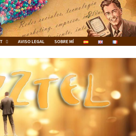
ET
AVISO LEGAL
SOBRE MÍ