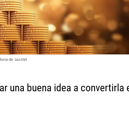
toria de Jazztel
nar una buena idea a convertirla 