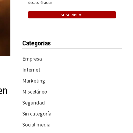
desees. Gracias
Categorías
Empresa
Internet
Marketing
en
Misceláneo
Seguridad
Sin categoría
Social media