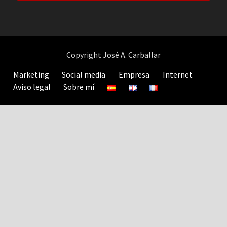
Copyright José A. Carballar
Marketing
Social media
Empresa
Internet
Aviso legal
Sobre mí