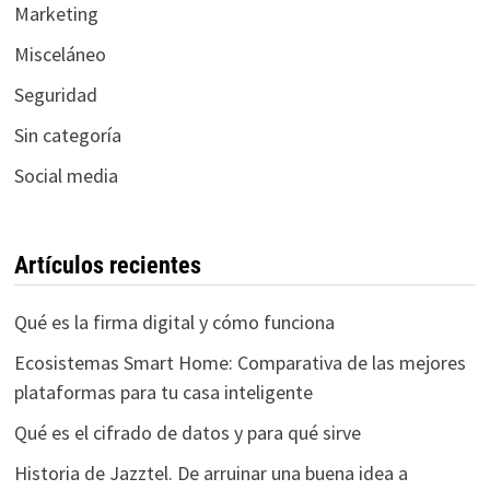
Marketing
Misceláneo
Seguridad
Sin categoría
Social media
Artículos recientes
Qué es la firma digital y cómo funciona
Ecosistemas Smart Home: Comparativa de las mejores
plataformas para tu casa inteligente
Qué es el cifrado de datos y para qué sirve
Historia de Jazztel. De arruinar una buena idea a