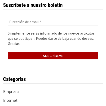
Suscríbete a nuestro boletín
Simplemente serás informado de los nuevos artículos
que se publiquen. Puedes darte de baja cuando desees.
Gracias
Categorías
Empresa
Internet