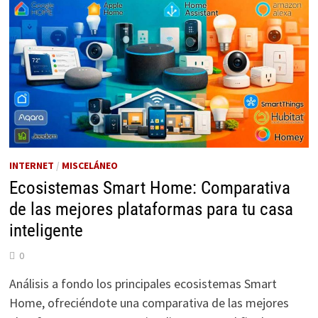
INTERNET
/
MISCELÁNEO
Ecosistemas Smart Home: Comparativa
de las mejores plataformas para tu casa
inteligente
0
Análisis a fondo los principales ecosistemas Smart
Home, ofreciéndote una comparativa de las mejores