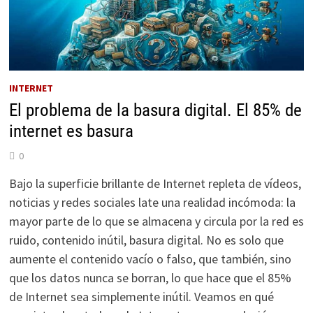
INTERNET
El problema de la basura digital. El 85% de
internet es basura
0
Bajo la superficie brillante de Internet repleta de vídeos,
noticias y redes sociales late una realidad incómoda: la
mayor parte de lo que se almacena y circula por la red es
ruido, contenido inútil, basura digital. No es solo que
aumente el contenido vacío o falso, que también, sino
que los datos nunca se borran, lo que hace que el 85%
de Internet sea simplemente inútil. Veamos en qué