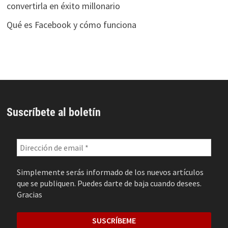
convertirla en éxito millonario
Qué es Facebook y cómo funciona
Suscríbete al boletín
Simplemente serás informado de los nuevos artículos
que se publiquen. Puedes darte de baja cuando desees.
Gracias