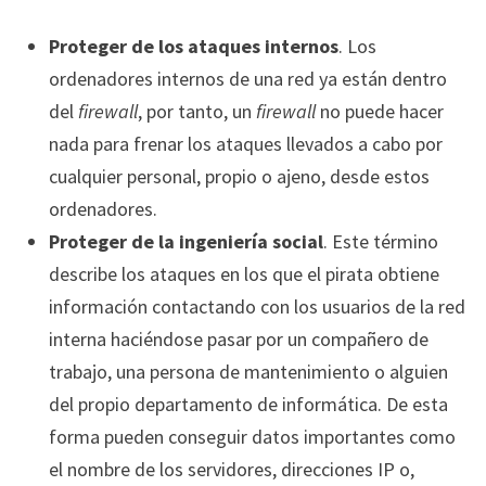
Proteger de los ataques internos
. Los
ordenadores internos de una red ya están dentro
del
firewall
, por tanto, un
firewall
no puede hacer
nada para frenar los ataques llevados a cabo por
cualquier personal, propio o ajeno, desde estos
ordenadores.
Proteger de la ingeniería social
. Este término
describe los ataques en los que el pirata obtiene
información contactando con los usuarios de la red
interna haciéndose pasar por un compañero de
trabajo, una persona de mantenimiento o alguien
del propio departamento de informática. De esta
forma pueden conseguir datos importantes como
el nombre de los servidores, direcciones IP o,