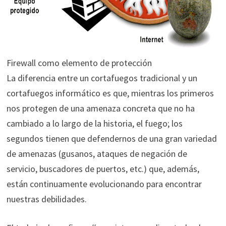
Firewall como elemento de protección
La diferencia entre un cortafuegos tradicional y un
cortafuegos informático es que, mientras los primeros
nos protegen de una amenaza concreta que no ha
cambiado a lo largo de la historia, el fuego; los
segundos tienen que defendernos de una gran variedad
de amenazas (gusanos, ataques de negación de
servicio, buscadores de puertos, etc.) que, además,
están continuamente evolucionando para encontrar
nuestras debilidades.