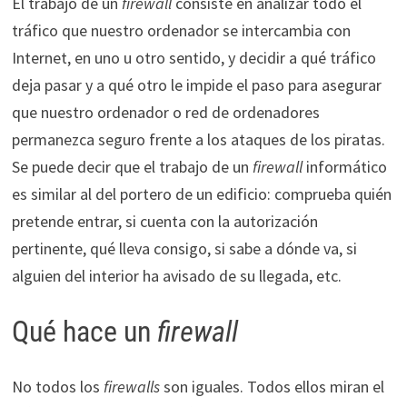
El trabajo de un
firewall
consiste en analizar todo el
tráfico que nuestro ordenador se intercambia con
Internet, en uno u otro sentido, y decidir a qué tráfico
deja pasar y a qué otro le impide el paso para asegurar
que nuestro ordenador o red de ordenadores
permanezca seguro frente a los ataques de los piratas.
Se puede decir que el trabajo de un
firewall
informático
es similar al del portero de un edificio: comprueba quién
pretende entrar, si cuenta con la autorización
pertinente, qué lleva consigo, si sabe a dónde va, si
alguien del interior ha avisado de su llegada, etc.
Qué hace un
firewall
No todos los
firewalls
son iguales. Todos ellos miran el