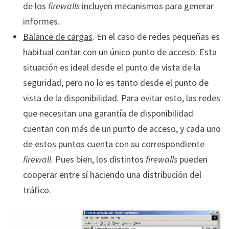
de los
firewalls
incluyen mecanismos para generar
informes.
Balance de cargas
. En el caso de redes pequeñas es
habitual contar con un único punto de acceso. Esta
situación es ideal desde el punto de vista de la
seguridad, pero no lo es tanto desde el punto de
vista de la disponibilidad. Para evitar esto, las redes
que necesitan una garantía de disponibilidad
cuentan con más de un punto de acceso, y cada uno
de estos puntos cuenta con su correspondiente
firewall
. Pues bien, los distintos
firewalls
pueden
cooperar entre sí haciendo una distribución del
tráfico.