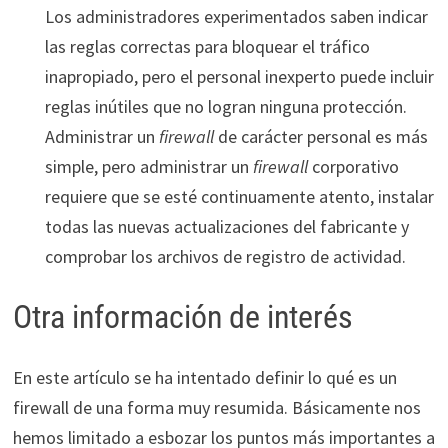
Los administradores experimentados saben indicar
las reglas correctas para bloquear el tráfico
inapropiado, pero el personal inexperto puede incluir
reglas inútiles que no logran ninguna protección.
Administrar un
firewall
de carácter personal es más
simple, pero administrar un
firewall
corporativo
requiere que se esté continuamente atento, instalar
todas las nuevas actualizaciones del fabricante y
comprobar los archivos de registro de actividad.
Otra información de interés
En este artículo se ha intentado definir lo qué es un
firewall de una forma muy resumida. Básicamente nos
hemos limitado a esbozar los puntos más importantes a