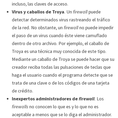
incluso, las claves de acceso.
Virus y caballos de Troya
. Un
firewall
puede
detectar determinados virus rastreando el tráfico
de la red. No obstante, un
firewall
no puede impedir
el paso de un virus cuando éste viene camuflado
dentro de otro archivo. Por ejemplo, el caballo de
Troya es una técnica muy conocida de este tipo.
Mediante un caballo de Troya se puede hacer que su
creador reciba todas las pulsaciones de teclas que
haga el usuario cuando el programa detecte que se
trata de una clave o de los códigos de una tarjeta
de crédito.
Inexpertos administradores de
firewall
. Los
firewalls
no conocen lo que es y lo que no es
aceptable a menos que se lo diga el administrador.