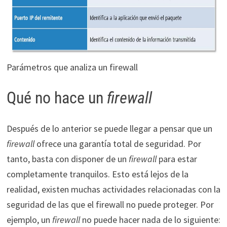
Parámetros que analiza un firewall
Qué no hace un
firewall
Después de lo anterior se puede llegar a pensar que un
firewall
ofrece una garantía total de seguridad. Por
tanto, basta con disponer de un
firewall
para estar
completamente tranquilos. Esto está lejos de la
realidad, existen muchas actividades relacionadas con la
seguridad de las que el firewall no puede proteger. Por
ejemplo, un
firewall
no puede hacer nada de lo siguiente: