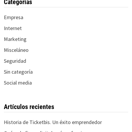
Categorías
Empresa
Internet
Marketing
Misceláneo
Seguridad
Sin categoría
Social media
Artículos recientes
Historia de Ticketbis. Un éxito emprendedor