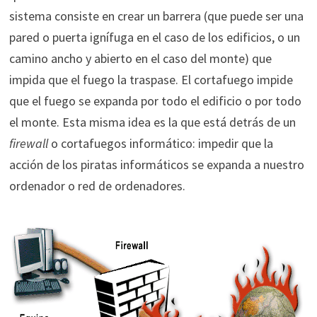
sistema consiste en crear un barrera (que puede ser una
pared o puerta ignífuga en el caso de los edificios, o un
camino ancho y abierto en el caso del monte) que
impida que el fuego la traspase. El cortafuego impide
que el fuego se expanda por todo el edificio o por todo
el monte. Esta misma idea es la que está detrás de un
firewall
o cortafuegos informático: impedir que la
acción de los piratas informáticos se expanda a nuestro
ordenador o red de ordenadores.