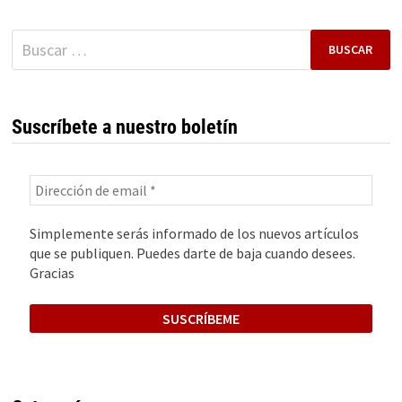
Buscar:
Suscríbete a nuestro boletín
Simplemente serás informado de los nuevos artículos
que se publiquen. Puedes darte de baja cuando desees.
Gracias