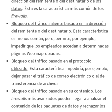
dirección del remitente o del destinatario de los
datos
. Ésta es la característica más común de los
firewalls
.
Bloqueo del tráfico saliente basado en la dirección
del remitente o del destinatario
. Esta característica
es menos común, pero, permite, por ejemplo,
impedir que los empleados accedan a determinadas
páginas Web inapropiadas.
Bloqueo del tráfico basado en el protocolo
utilizado
. Esta característica impediría, por ejemplo,
dejar pasar el tráfico de correo electrónico o el de
transferencia de archivos.
Bloqueo del tráfico basado en su contenido
. Los
firewalls
más avanzados pueden llegar a analizar el
contenido de los paquetes de datos y rechazar los