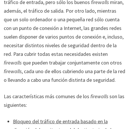
tráfico de entrada, pero sólo los buenos
firewalls
miran,
además, el tráfico de salida. Por otro lado, mientras
que un solo ordenador o una pequeña red sólo cuenta
con un punto de conexión a Internet, las grandes redes
suelen disponer de varios puntos de conexión e, incluso,
necesitar distintos niveles de seguridad dentro de la
red. Para cubrir todas estas necesidades existen
firewalls
que pueden trabajar conjuntamente con otros
firewalls
, cada uno de ellos cubriendo una parte de la red
o llevando a cabo una función distinta de seguridad.
Las características más comunes de los
firewalls
son las
siguientes:
Bloqueo del tráfico de entrada basado en la