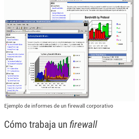
Ejemplo de informes de un firewall corporativo
Cómo trabaja un
firewall