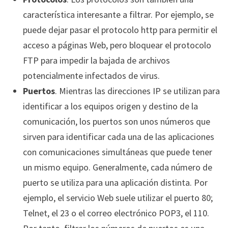
característica interesante a filtrar. Por ejemplo, se
puede dejar pasar el protocolo http para permitir el
acceso a páginas Web, pero bloquear el protocolo
FTP para impedir la bajada de archivos
potencialmente infectados de virus.
Puertos
. Mientras las direcciones IP se utilizan para
identificar a los equipos origen y destino de la
comunicación, los puertos son unos números que
sirven para identificar cada una de las aplicaciones
con comunicaciones simultáneas que puede tener
un mismo equipo. Generalmente, cada número de
puerto se utiliza para una aplicación distinta. Por
ejemplo, el servicio Web suele utilizar el puerto 80;
Telnet, el 23 o el correo electrónico POP3, el 110.