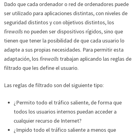
Dado que cada ordenador o red de ordenadores puede
ser utilizado para aplicaciones distintas, con niveles de
seguridad distintos y con objetivos distintos, los
firewalls
no pueden ser dispositivos rígidos, sino que
tienen que tener la posibilidad de que cada usuario lo
adapte a sus propias necesidades. Para permitir esta
adaptación, los
firewalls
trabajan aplicando las reglas de
filtrado que les define el usuario.
Las reglas de filtrado son del siguiente tipo:
¿Permito todo el tráfico saliente, de forma que
todos los usuarios internos puedan acceder a
cualquier recurso de Internet?
¿Impido todo el tráfico saliente a menos que