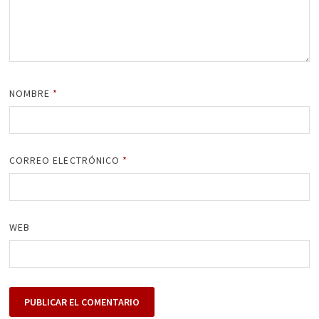
NOMBRE
*
CORREO ELECTRÓNICO
*
WEB