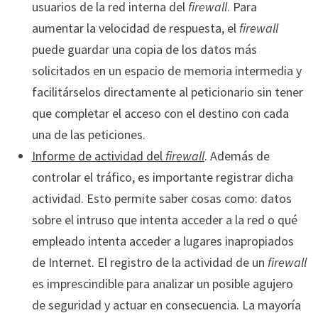
usuarios de la red interna del
firewall
. Para
aumentar la velocidad de respuesta, el
firewall
puede guardar una copia de los datos más
solicitados en un espacio de memoria intermedia y
facilitárselos directamente al peticionario sin tener
que completar el acceso con el destino con cada
una de las peticiones.
Informe de actividad del
firewall
. Además de
controlar el tráfico, es importante registrar dicha
actividad. Esto permite saber cosas como: datos
sobre el intruso que intenta acceder a la red o qué
empleado intenta acceder a lugares inapropiados
de Internet. El registro de la actividad de un
firewall
es imprescindible para analizar un posible agujero
de seguridad y actuar en consecuencia. La mayoría