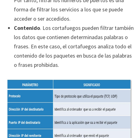
Por tanto, filtrar los números de puertos es una
forma de filtrar los servicios a los que se puede
acceder o ser accedidos.
Contenido
. Los cortafuegos pueden filtrar también
los datos que contienen determinadas palabras o
frases. En este caso, el cortafuegos analiza todo el
contenido de los paquetes en busca de las palabras
o frases prohibidas.