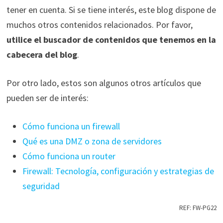
tener en cuenta. Si se tiene interés, este blog dispone de
muchos otros contenidos relacionados. Por favor,
utilice el buscador de contenidos que tenemos en la
cabecera del blog
.
Por otro lado, estos son algunos otros artículos que
pueden ser de interés:
Cómo funciona un firewall
Qué es una DMZ o zona de servidores
Cómo funciona un router
Firewall: Tecnología, configuración y estrategias de
seguridad
REF: FW-PG22