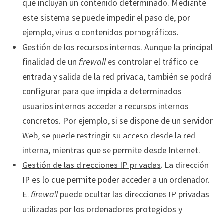
que incluyan un contenido determinado. Mediante
este sistema se puede impedir el paso de, por
ejemplo, virus o contenidos pornográficos.
Gestión de los recursos internos
. Aunque la principal
finalidad de un
firewall
es controlar el tráfico de
entrada y salida de la red privada, también se podrá
configurar para que impida a determinados
usuarios internos acceder a recursos internos
concretos. Por ejemplo, si se dispone de un servidor
Web, se puede restringir su acceso desde la red
interna, mientras que se permite desde Internet.
Gestión de las direcciones IP privadas
. La dirección
IP es lo que permite poder acceder a un ordenador.
El
firewall
puede ocultar las direcciones IP privadas
utilizadas por los ordenadores protegidos y