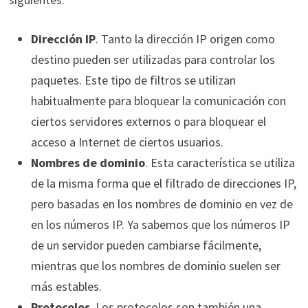
Dirección IP
. Tanto la dirección IP origen como
destino pueden ser utilizadas para controlar los
paquetes. Este tipo de filtros se utilizan
habitualmente para bloquear la comunicación con
ciertos servidores externos o para bloquear el
acceso a Internet de ciertos usuarios.
Nombres de dominio
. Esta característica se utiliza
de la misma forma que el filtrado de direcciones IP,
pero basadas en los nombres de dominio en vez de
en los números IP. Ya sabemos que los números IP
de un servidor pueden cambiarse fácilmente,
mientras que los nombres de dominio suelen ser
más estables.
Protocolos
. Los protocolos son también una