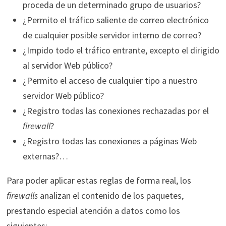
proceda de un determinado grupo de usuarios?
¿Permito el tráfico saliente de correo electrónico
de cualquier posible servidor interno de correo?
¿Impido todo el tráfico entrante, excepto el dirigido
al servidor Web público?
¿Permito el acceso de cualquier tipo a nuestro
servidor Web público?
¿Registro todas las conexiones rechazadas por el
firewall
?
¿Registro todas las conexiones a páginas Web
externas?…
Para poder aplicar estas reglas de forma real, los
firewalls
analizan el contenido de los paquetes,
prestando especial atención a datos como los
siguientes: