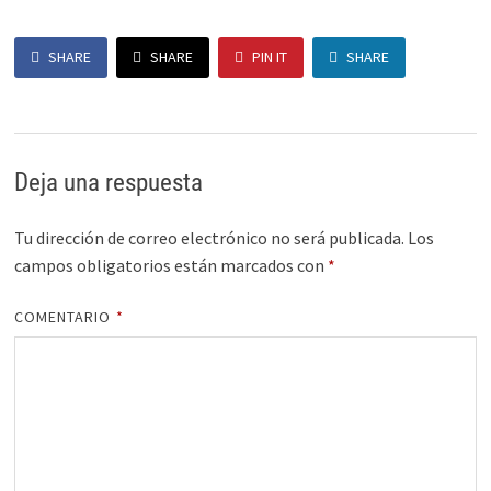
SHARE
SHARE
PIN IT
SHARE
Deja una respuesta
Tu dirección de correo electrónico no será publicada.
Los
campos obligatorios están marcados con
*
COMENTARIO
*