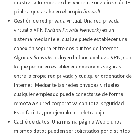
mostrar a Internet exclusivamente una dirección IP
pública que acaba en el propio
firewall
.
Gestión de red privada virtual
. Una red privada
virtual o VPN (
Virtual Private Network
) es un
sistema mediante el cual se puede establecer una
conexión segura entre dos puntos de Internet.
Algunos
firewalls
incluyen la funcionalidad VPN, con
lo que permiten establecer conexiones seguras
entre la propia red privada y cualquier ordenador de
Internet. Mediante las redes privadas virtuales
cualquier empleado puede conectarse de forma
remota a su red corporativa con total seguridad.
Esto facilita, por ejemplo, el teletrabajo.
Caché de datos
. Una misma página Web o unos
mismos datos pueden ser solicitados por distintos