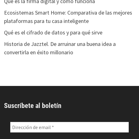
Qué es la firma digital y cómo funciona
Ecosistemas Smart Home: Comparativa de las mejores
plataformas para tu casa inteligente
Qué es el cifrado de datos y para qué sirve
Historia de Jazztel. De arruinar una buena idea a
convertirla en éxito millonario
Suscríbete al boletín