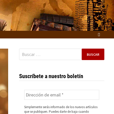
Buscar:
Suscríbete a nuestro boletín
Simplemente serás informado de los nuevos artículos
que se publiquen. Puedes darte de baja cuando