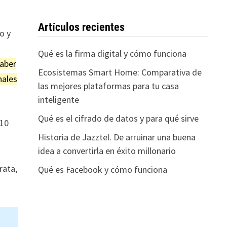
Artículos recientes
o y
Qué es la firma digital y cómo funciona
saber
Ecosistemas Smart Home: Comparativa de
nales
las mejores plataformas para tu casa
inteligente
Qué es el cifrado de datos y para qué sirve
010
Historia de Jazztel. De arruinar una buena
idea a convertirla en éxito millonario
rata,
Qué es Facebook y cómo funciona