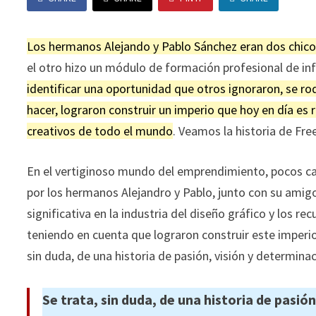
Los hermanos Alejando y Pablo Sánchez eran dos chico
el otro hizo un módulo de formación profesional de inf
identificar una oportunidad que otros ignoraron, se r
hacer, lograron construir un imperio que hoy en día es 
creativos de todo el mundo
. Veamos la historia de Fr
En el vertiginoso mundo del emprendimiento, pocos ca
por los hermanos Alejandro y Pablo, junto con su amig
significativa en la industria del diseño gráfico y los rec
teniendo en cuenta que lograron construir este imperio 
sin duda, de una historia de pasión, visión y determin
Se trata, sin duda, de una historia de pasi