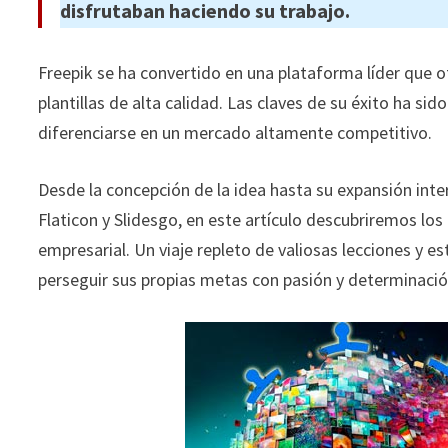
disfrutaban haciendo su trabajo.
Freepik se ha convertido en una plataforma líder que o
plantillas de alta calidad. Las claves de su éxito ha si
diferenciarse en un mercado altamente competitivo.
Desde la concepción de la idea hasta su expansión inte
Flaticon y Slidesgo, en este artículo descubriremos lo
empresarial. Un viaje repleto de valiosas lecciones y 
perseguir sus propias metas con pasión y determinació