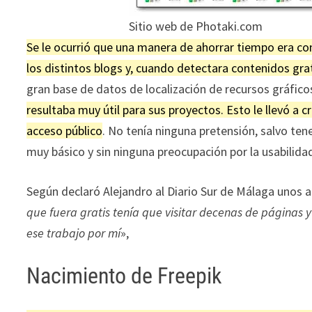
Sitio web de Photaki.com
Se le ocurrió que una manera de ahorrar tiempo era c
los distintos blogs y, cuando detectara contenidos gra
gran base de datos de localización de recursos gráfico
resultaba muy útil para sus proyectos. Esto le llevó 
acceso público
. No tenía ninguna pretensión, salvo ten
muy básico y sin ninguna preocupación por la usabilida
Según declaró Alejandro al Diario Sur de Málaga unos 
que fuera gratis tenía que visitar decenas de páginas 
ese trabajo por mí
»,
Nacimiento de Freepik