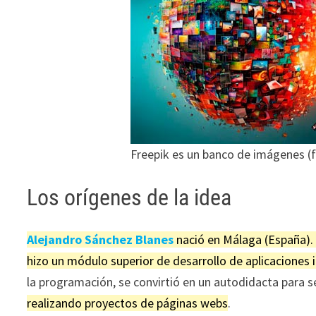
Freepik es un banco de imágenes (fo
Los orígenes de la idea
Alejandro Sánchez Blanes
nació en Málaga (España).
hizo un módulo superior de desarrollo de aplicaciones
la programación, se convirtió en un autodidacta para
realizando proyectos de páginas webs
.