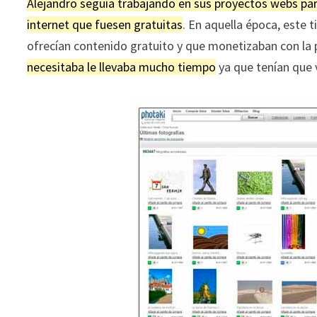
Alejandro seguía trabajando en sus proyectos webs pa
internet que fuesen gratuitas
. En aquella época, este
ofrecían contenido gratuito y que monetizaban con la 
necesitaba le llevaba mucho tiempo
ya que tenían que v