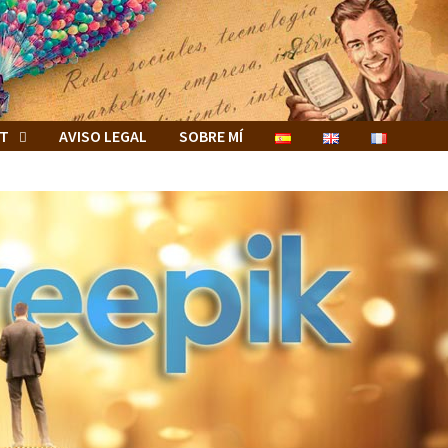
ET
AVISO LEGAL
SOBRE MÍ