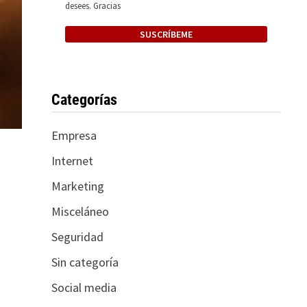
desees. Gracias
Categorías
Empresa
Internet
Marketing
Misceláneo
Seguridad
Sin categoría
Social media