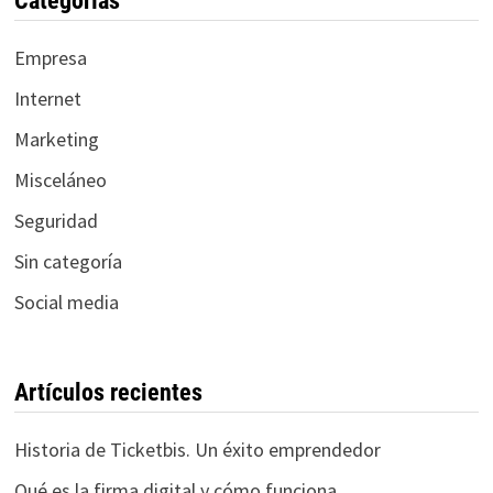
Categorías
Empresa
Internet
Marketing
Misceláneo
Seguridad
Sin categoría
Social media
Artículos recientes
Historia de Ticketbis. Un éxito emprendedor
Qué es la firma digital y cómo funciona