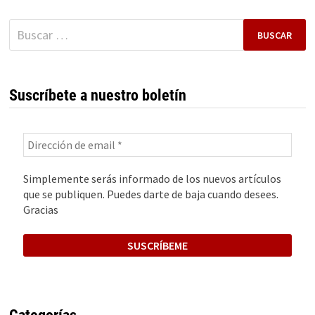
EMPRENDEDOR
Buscar:
Suscríbete a nuestro boletín
Simplemente serás informado de los nuevos artículos
que se publiquen. Puedes darte de baja cuando desees.
Gracias