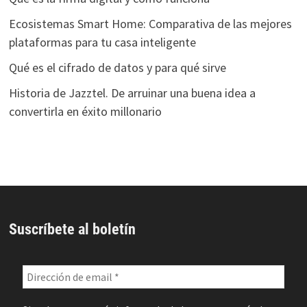
Ecosistemas Smart Home: Comparativa de las mejores
plataformas para tu casa inteligente
Qué es el cifrado de datos y para qué sirve
Historia de Jazztel. De arruinar una buena idea a
convertirla en éxito millonario
Suscríbete al boletín