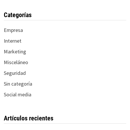
Categorías
Empresa
Internet
Marketing
Misceláneo
Seguridad
Sin categoría
Social media
Artículos recientes