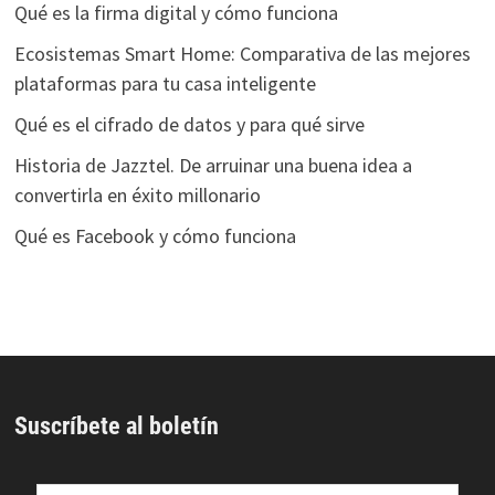
Qué es la firma digital y cómo funciona
Ecosistemas Smart Home: Comparativa de las mejores
plataformas para tu casa inteligente
Qué es el cifrado de datos y para qué sirve
Historia de Jazztel. De arruinar una buena idea a
convertirla en éxito millonario
Qué es Facebook y cómo funciona
Suscríbete al boletín