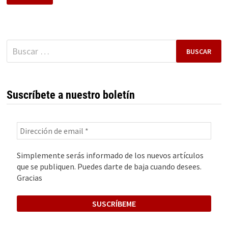
CON
WI-
FI
Buscar:
Suscríbete a nuestro boletín
Simplemente serás informado de los nuevos artículos
que se publiquen. Puedes darte de baja cuando desees.
Gracias