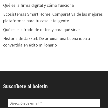
Qué es la firma digital y cómo funciona
Ecosistemas Smart Home: Comparativa de las mejores
plataformas para tu casa inteligente
Qué es el cifrado de datos y para qué sirve
Historia de Jazztel. De arruinar una buena idea a
convertirla en éxito millonario
Suscríbete al boletín