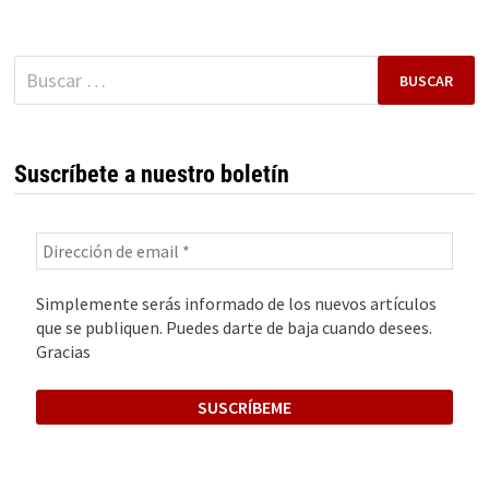
ÉXITO
EMPRENDEDOR
Buscar:
Suscríbete a nuestro boletín
Simplemente serás informado de los nuevos artículos
que se publiquen. Puedes darte de baja cuando desees.
Gracias