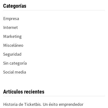
Categorías
Empresa
Internet
Marketing
Misceláneo
Seguridad
Sin categoría
Social media
Artículos recientes
Historia de Ticketbis. Un éxito emprendedor