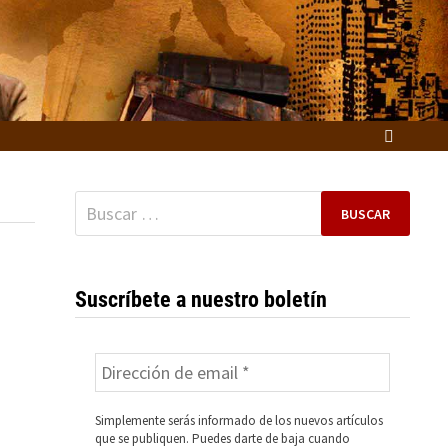
Buscar:
Suscríbete a nuestro boletín
Simplemente serás informado de los nuevos artículos
que se publiquen. Puedes darte de baja cuando