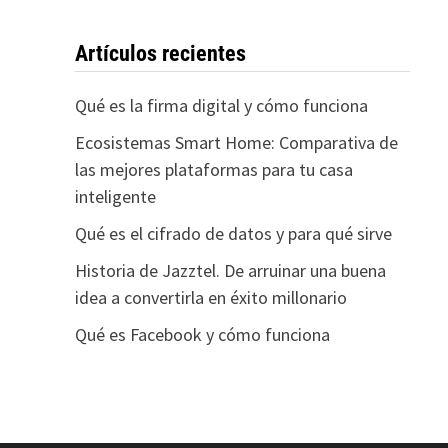
Artículos recientes
Qué es la firma digital y cómo funciona
Ecosistemas Smart Home: Comparativa de
las mejores plataformas para tu casa
inteligente
Qué es el cifrado de datos y para qué sirve
Historia de Jazztel. De arruinar una buena
idea a convertirla en éxito millonario
Qué es Facebook y cómo funciona