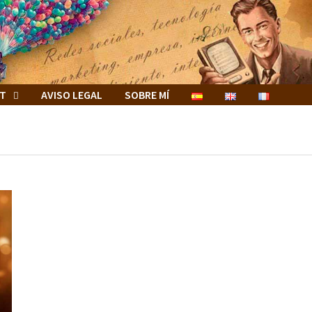
ET
AVISO LEGAL
SOBRE MÍ