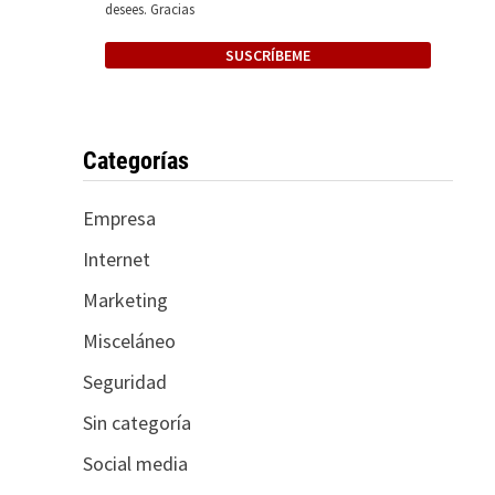
desees. Gracias
Categorías
Empresa
Internet
Marketing
Misceláneo
Seguridad
Sin categoría
Social media