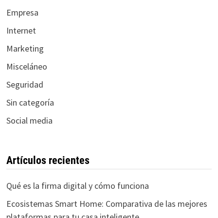
Empresa
Internet
Marketing
Misceláneo
Seguridad
Sin categoría
Social media
Artículos recientes
Qué es la firma digital y cómo funciona
Ecosistemas Smart Home: Comparativa de las mejores
plataformas para tu casa inteligente