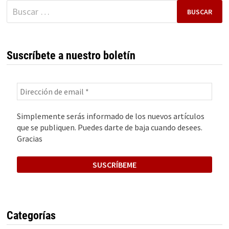
QUE
Buscar:
CONQUISTÓ
EUROPA
Suscríbete a nuestro boletín
Simplemente serás informado de los nuevos artículos
que se publiquen. Puedes darte de baja cuando desees.
Gracias
Categorías