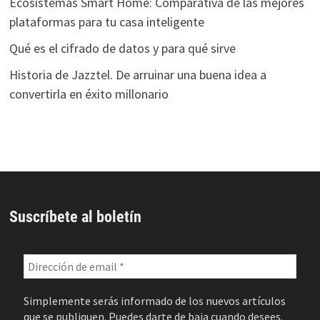
Ecosistemas Smart Home: Comparativa de las mejores
plataformas para tu casa inteligente
Qué es el cifrado de datos y para qué sirve
Historia de Jazztel. De arruinar una buena idea a
convertirla en éxito millonario
Suscríbete al boletín
Simplemente serás informado de los nuevos artículos
que se publiquen. Puedes darte de baja cuando desees.