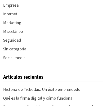
Empresa
Internet
Marketing
Misceláneo
Seguridad
Sin categoría
Social media
Artículos recientes
Historia de Ticketbis. Un éxito emprendedor
Qué es la firma digital y cómo funciona