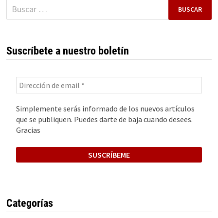
Buscar:
Suscríbete a nuestro boletín
Simplemente serás informado de los nuevos artículos
que se publiquen. Puedes darte de baja cuando desees.
Gracias
Categorías