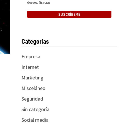
desees. Gracias
Categorías
Empresa
Internet
Marketing
Misceláneo
Seguridad
Sin categoría
Social media