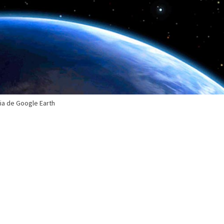
ria de Google Earth