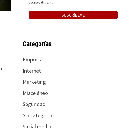
desees. Gracias
Categorías
Empresa
n
Internet
Marketing
e
Misceláneo
Seguridad
Sin categoría
Social media