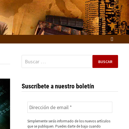
Buscar:
Suscríbete a nuestro boletín
Simplemente serás informado de los nuevos artículos
que se publiquen. Puedes darte de baja cuando