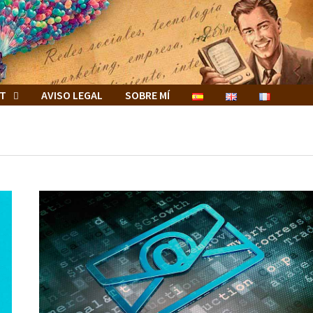
ET
AVISO LEGAL
SOBRE MÍ