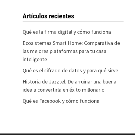
Artículos recientes
Qué es la firma digital y cómo funciona
Ecosistemas Smart Home: Comparativa de
las mejores plataformas para tu casa
inteligente
Qué es el cifrado de datos y para qué sirve
Historia de Jazztel. De arruinar una buena
idea a convertirla en éxito millonario
Qué es Facebook y cómo funciona