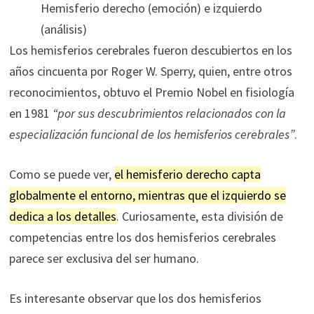
Hemisferio derecho (emoción) e izquierdo
(análisis)
Los hemisferios cerebrales fueron descubiertos en los
años cincuenta por Roger W. Sperry, quien, entre otros
reconocimientos, obtuvo el Premio Nobel en fisiología
en 1981
“por sus descubrimientos relacionados con la
especialización funcional de los hemisferios cerebrales”
.
Como se puede ver,
el hemisferio derecho capta
globalmente el entorno, mientras que el izquierdo se
dedica a los detalles
. Curiosamente, esta división de
competencias entre los dos hemisferios cerebrales
parece ser exclusiva del ser humano.
Es interesante observar que los dos hemisferios