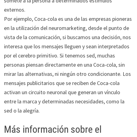
somete a la persona a determinados estímulos
externos.
Por ejemplo, Coca-cola es una de las empresas pioneras
en la utilización del neuromarketing, desde el punto de
vista de la comunicación, si buscamos una decisión, nos
interesa que los mensajes lleguen y sean interpretados
por el cerebro primitivo. Si tenemos sed, muchas
personas piensan directamente en una Coca-cola, sin
mirar las alternativas, ni ningún otro condicionante. Los
mensajes publicitarios que se reciben de Coca-cola
activan un circuito neuronal que generan un vínculo
entre la marca y determinadas necesidades, como la
sed o la alegría.
Más información sobre el