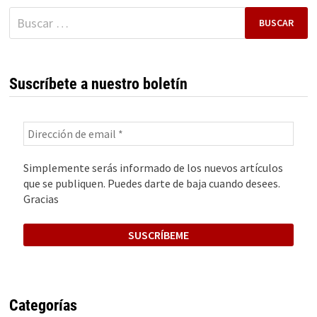
Buscar:
Suscríbete a nuestro boletín
Simplemente serás informado de los nuevos artículos
que se publiquen. Puedes darte de baja cuando desees.
Gracias
Categorías