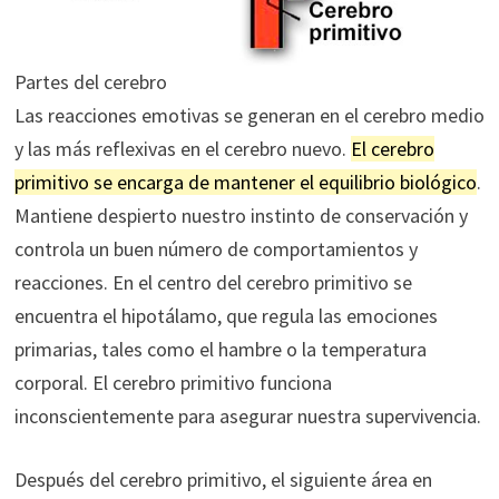
Partes del cerebro
Las reacciones emotivas se generan en el cerebro medio
y las más reflexivas en el cerebro nuevo.
El cerebro
primitivo se encarga de mantener el equilibrio biológico
.
Mantiene despierto nuestro instinto de conservación y
controla un buen número de comportamientos y
reacciones. En el centro del cerebro primitivo se
encuentra el hipotálamo, que regula las emociones
primarias, tales como el hambre o la temperatura
corporal. El cerebro primitivo funciona
inconscientemente para asegurar nuestra supervivencia.
Después del cerebro primitivo, el siguiente área en