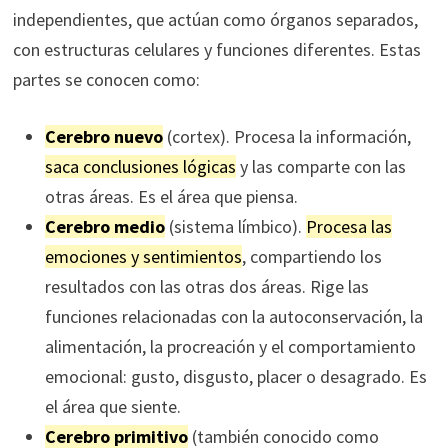
independientes, que actúan como órganos separados,
con estructuras celulares y funciones diferentes. Estas
partes se conocen como:
Cerebro nuevo
(cortex). Procesa la información,
saca conclusiones lógicas
y las comparte con las
otras áreas. Es el área que piensa.
Cerebro medio
(sistema límbico).
Procesa las
emociones y sentimientos
, compartiendo los
resultados con las otras dos áreas. Rige las
funciones relacionadas con la autoconservación, la
alimentación, la procreación y el comportamiento
emocional: gusto, disgusto, placer o desagrado. Es
el área que siente.
Cerebro primitivo
(también conocido como