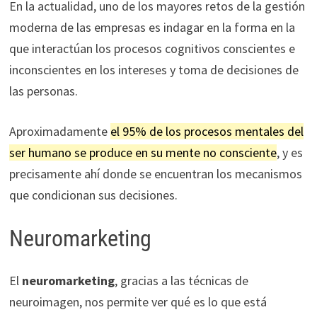
En la actualidad, uno de los mayores retos de la gestión
moderna de las empresas es indagar en la forma en la
que interactúan los procesos cognitivos conscientes e
inconscientes en los intereses y toma de decisiones de
las personas.
Aproximadamente
el 95% de los procesos mentales del
ser humano se produce en su mente no consciente
, y es
precisamente ahí donde se encuentran los mecanismos
que condicionan sus decisiones.
Neuromarketing
El
neuromarketing
, gracias a las técnicas de
neuroimagen, nos permite ver qué es lo que está