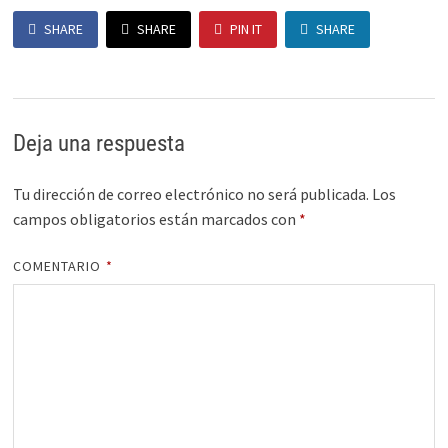
SHARE
SHARE
PIN IT
SHARE
Deja una respuesta
Tu dirección de correo electrónico no será publicada.
Los
campos obligatorios están marcados con
*
COMENTARIO
*