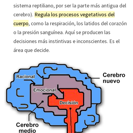
sistema reptiliano, por ser la parte más antigua del
cerebro).
Regula los procesos vegetativos del
cuerpo
, como la respiración, los latidos del corazón
o la presión sanguínea. Aquí se producen las
decisiones más instintivas e inconscientes. Es el
área que decide.