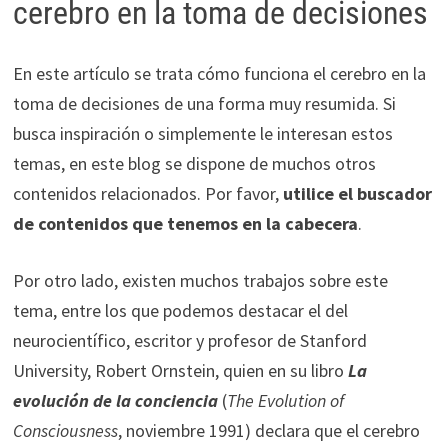
cerebro en la toma de decisiones
En este artículo se trata cómo funciona el cerebro en la
toma de decisiones de una forma muy resumida. Si
busca inspiración o simplemente le interesan estos
temas, en este blog se dispone de muchos otros
contenidos relacionados. Por favor,
utilice el buscador
de contenidos que tenemos en la cabecera
.
Por otro lado, existen muchos trabajos sobre este
tema, entre los que podemos destacar el del
neurocientífico, escritor y profesor de Stanford
University, Robert Ornstein, quien en su libro
La
evolución de la conciencia
(
The Evolution of
Consciousness
, noviembre 1991) declara que el cerebro