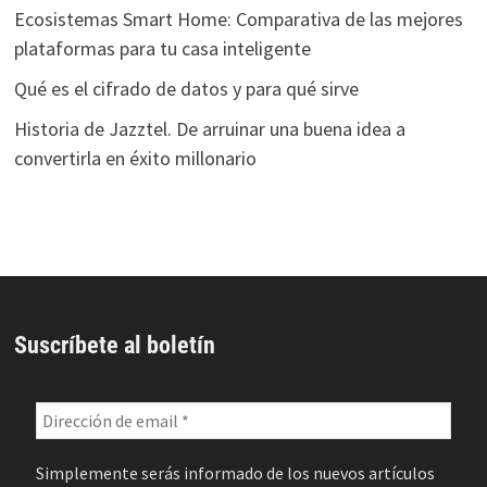
Ecosistemas Smart Home: Comparativa de las mejores
plataformas para tu casa inteligente
Qué es el cifrado de datos y para qué sirve
Historia de Jazztel. De arruinar una buena idea a
convertirla en éxito millonario
Suscríbete al boletín
Simplemente serás informado de los nuevos artículos