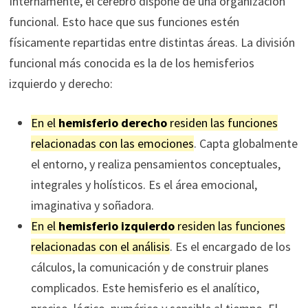
Internamente, el cerebro dispone de una organización
funcional. Esto hace que sus funciones estén
físicamente repartidas entre distintas áreas. La división
funcional más conocida es la de los hemisferios
izquierdo y derecho:
En el
hemisferio derecho
residen las funciones
relacionadas con las emociones
. Capta globalmente
el entorno, y realiza pensamientos conceptuales,
integrales y holísticos. Es el área emocional,
imaginativa y soñadora.
En el
hemisferio izquierdo
residen las funciones
relacionadas con el análisis
. Es el encargado de los
cálculos, la comunicación y de construir planes
complicados. Este hemisferio es el analítico,