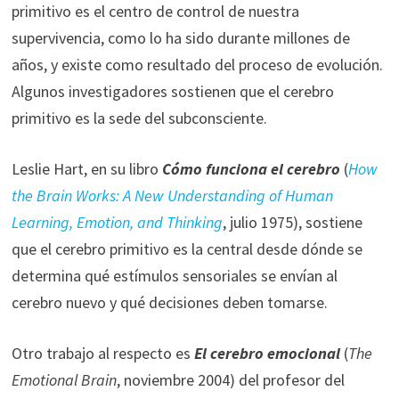
primitivo es el centro de control de nuestra
supervivencia, como lo ha sido durante millones de
años, y existe como resultado del proceso de evolución.
Algunos investigadores sostienen que el cerebro
primitivo es la sede del subconsciente.
Leslie Hart, en su libro
Cómo funciona el cerebro
(
How
the Brain Works: A New Understanding of Human
Learning, Emotion, and Thinking
, julio 1975), sostiene
que el cerebro primitivo es la central desde dónde se
determina qué estímulos sensoriales se envían al
cerebro nuevo y qué decisiones deben tomarse.
Otro trabajo al respecto es
El cerebro emocional
(
The
Emotional Brain
, noviembre 2004) del profesor del