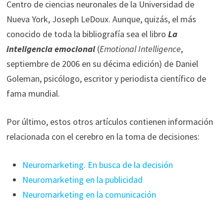
Centro de ciencias neuronales de la Universidad de
Nueva York, Joseph LeDoux. Aunque, quizás, el más
conocido de toda la bibliografía sea el libro
La
inteligencia emocional
(
Emotional Intelligence
,
septiembre de 2006 en su décima edición) de Daniel
Goleman, psicólogo, escritor y periodista científico de
fama mundial.
Por último, estos otros artículos contienen información
relacionada con el cerebro en la toma de decisiones:
Neuromarketing. En busca de la decisión
Neuromarketing en la publicidad
Neuromarketing en la comunicación