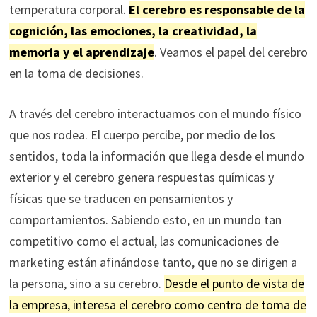
temperatura corporal.
El cerebro es responsable de la
cognición, las emociones, la creatividad, la
memoria y el aprendizaje
. Veamos el papel del cerebro
en la toma de decisiones.
A través del cerebro interactuamos con el mundo físico
que nos rodea. El cuerpo percibe, por medio de los
sentidos, toda la información que llega desde el mundo
exterior y el cerebro genera respuestas químicas y
físicas que se traducen en pensamientos y
comportamientos. Sabiendo esto, en un mundo tan
competitivo como el actual, las comunicaciones de
marketing están afinándose tanto, que no se dirigen a
la persona, sino a su cerebro.
Desde el punto de vista de
la empresa, interesa el cerebro como centro de toma de