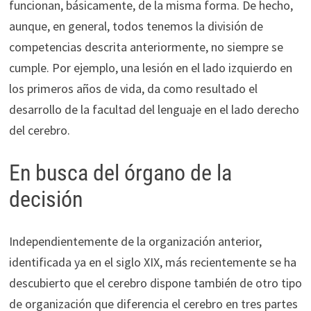
funcionan, básicamente, de la misma forma. De hecho,
aunque, en general, todos tenemos la división de
competencias descrita anteriormente, no siempre se
cumple. Por ejemplo, una lesión en el lado izquierdo en
los primeros años de vida, da como resultado el
desarrollo de la facultad del lenguaje en el lado derecho
del cerebro.
En busca del órgano de la
decisión
Independientemente de la organización anterior,
identificada ya en el siglo XIX, más recientemente se ha
descubierto que el cerebro dispone también de otro tipo
de organización que diferencia el cerebro en tres partes