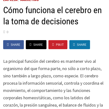
Cómo funciona el cerebro en
la toma de decisiones
0
SHARE
SHARE
PIN IT
SHARE
La principal función del cerebro es mantener vivo al
organismo del que forma parte, no sólo a corto plazo,
sino también a largo plazo, como especie. El cerebro
procesa la información sensorial, controla y coordina el
movimiento, el comportamiento y las funciones
corporales homeostáticas, como los latidos del
corazón, la presión sanguínea, el balance de fluidos y la