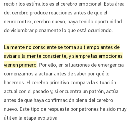
recibir los estímulos es el cerebro emocional. Esta área
del cerebro produce reacciones antes de que el
neurocontex, cerebro nuevo, haya tenido oportunidad
de vislumbrar plenamente lo que está ocurriendo.
La mente no consciente se toma su tiempo antes de
avisar a la mente consciente, y siempre las emociones
vienen primero
. Por ello, en situaciones de emergencia
comenzamos a actuar antes de saber por qué lo
hacemos. El cerebro primitivo compara la situación
actual con el pasado y, si encuentra un patrón, actúa
antes de que haya confirmación plena del cerebro
nuevo. Este tipo de respuesta por patrones ha sido muy
útil en la etapa evolutiva.