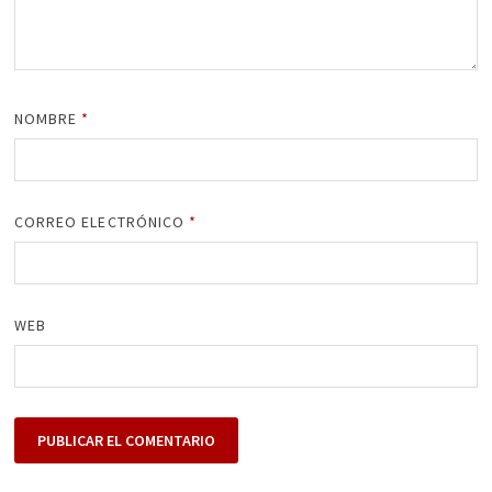
NOMBRE
*
CORREO ELECTRÓNICO
*
WEB