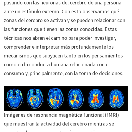
pasando con las neuronas del cerebro de una persona
ante un estímulo externo. Con esto observamos qué
zonas del cerebro se activan y se pueden relacionar con
las funciones que tienen las zonas conocidas. Estas
técnicas nos abren el camino para poder investigar,
comprender e interpretar más profundamente los
mecanismos que subyacen tanto en los pensamientos
como en la conducta humana relacionada con el
consumo y, principalmente, con la toma de decisiones.
Imágenes de resonancia magnética funcional (fMRI)
que muestran la actividad del cerebro mientras se