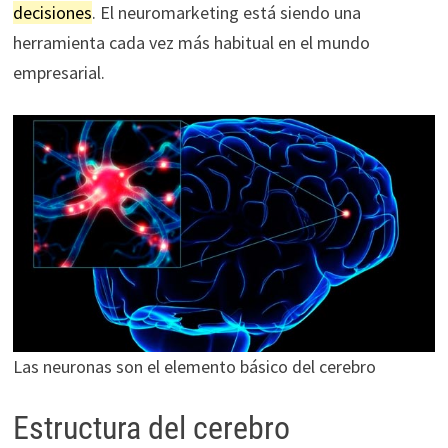
decisiones
. El neuromarketing está siendo una
herramienta cada vez más habitual en el mundo
empresarial.
Las neuronas son el elemento básico del cerebro
Estructura del cerebro