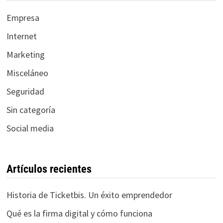
Empresa
Internet
Marketing
Misceláneo
Seguridad
Sin categoría
Social media
Artículos recientes
Historia de Ticketbis. Un éxito emprendedor
Qué es la firma digital y cómo funciona