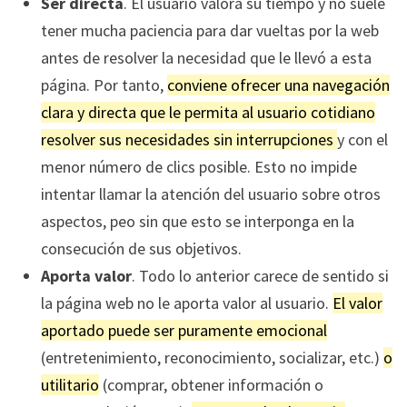
Ser directa
. El usuario valora su tiempo y no suele
tener mucha paciencia para dar vueltas por la web
antes de resolver la necesidad que le llevó a esta
página. Por tanto,
conviene ofrecer una navegación
clara y directa que le permita al usuario cotidiano
resolver sus necesidades sin interrupciones
y con el
menor número de clics posible. Esto no impide
intentar llamar la atención del usuario sobre otros
aspectos, peo sin que esto se interponga en la
consecución de sus objetivos.
Aporta valor
. Todo lo anterior carece de sentido si
la página web no le aporta valor al usuario.
El valor
aportado puede ser puramente emocional
(entretenimiento, reconocimiento, socializar, etc.)
o
utilitario
(comprar, obtener información o