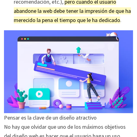
recomendación, etc.),
pero cuando el usuario
abandone la web debe tener la impresión de que ha
merecido la pena el tiempo que le ha dedicado
.
Pensar es la clave de un diseño atractivo
No hay que olvidar que uno de los máximos objetivos
del diseño web es hacer que el usuario haga un uso