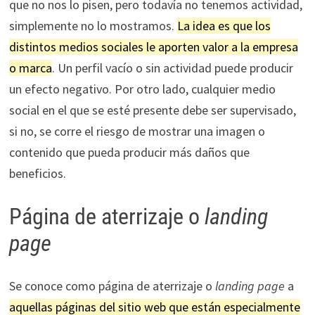
que no nos lo pisen, pero todavía no tenemos actividad,
simplemente no lo mostramos.
La idea es que los
distintos medios sociales le aporten valor a la empresa
o marca
. Un perfil vacío o sin actividad puede producir
un efecto negativo. Por otro lado, cualquier medio
social en el que se esté presente debe ser supervisado,
si no, se corre el riesgo de mostrar una imagen o
contenido que pueda producir más daños que
beneficios.
Página de aterrizaje o
landing
page
Se conoce como página de aterrizaje o
landing page
a
aquellas páginas del sitio web que están especialmente