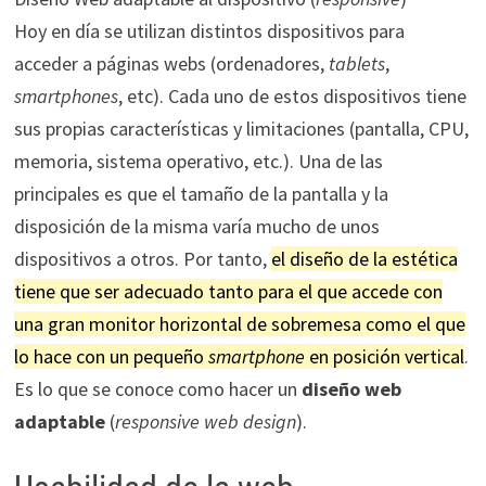
Hoy en día se utilizan distintos dispositivos para
acceder a páginas webs (ordenadores,
tablets
,
smartphones
, etc). Cada uno de estos dispositivos tiene
sus propias características y limitaciones (pantalla, CPU,
memoria, sistema operativo, etc.). Una de las
principales es que el tamaño de la pantalla y la
disposición de la misma varía mucho de unos
dispositivos a otros. Por tanto,
el diseño de la estética
tiene que ser adecuado tanto para el que accede con
una gran monitor horizontal de sobremesa como el que
lo hace con un pequeño
smartphone
en posición vertical
.
Es lo que se conoce como hacer un
diseño web
adaptable
(
responsive web design
).