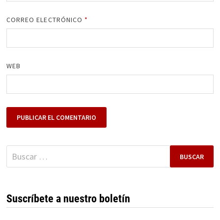
CORREO ELECTRÓNICO
*
WEB
Buscar:
Suscríbete a nuestro boletín