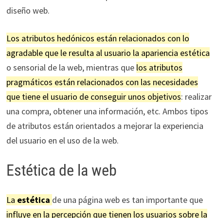
diseño web.
Los atributos hedónicos están relacionados con lo
agradable que le resulta al usuario la apariencia estética
o sensorial de la web, mientras que
los atributos
pragmáticos están relacionados con las necesidades
que tiene el usuario de conseguir unos objetivos
: realizar
una compra, obtener una información, etc. Ambos tipos
de atributos están orientados a mejorar la experiencia
del usuario en el uso de la web.
Estética de la web
La
estética
de una página web es tan importante que
influye en la percepción que tienen los usuarios sobre la