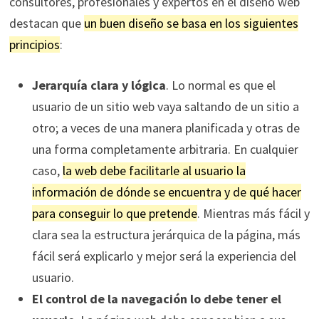
consultores, profesionales y expertos en el diseño web
destacan que
un buen diseño se basa en los siguientes
principios
:
Jerarquía clara y lógica
. Lo normal es que el
usuario de un sitio web vaya saltando de un sitio a
otro; a veces de una manera planificada y otras de
una forma completamente arbitraria. En cualquier
caso,
la web debe facilitarle al usuario la
información de dónde se encuentra y de qué hacer
para conseguir lo que pretende
. Mientras más fácil y
clara sea la estructura jerárquica de la página, más
fácil será explicarlo y mejor será la experiencia del
usuario.
El control de la navegación lo debe tener el