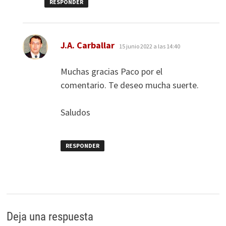
RESPONDER
dice:
J.A. Carballar
15 junio 2022 a las 14:40
Muchas gracias Paco por el
comentario. Te deseo mucha suerte.
Saludos
RESPONDER
Deja una respuesta