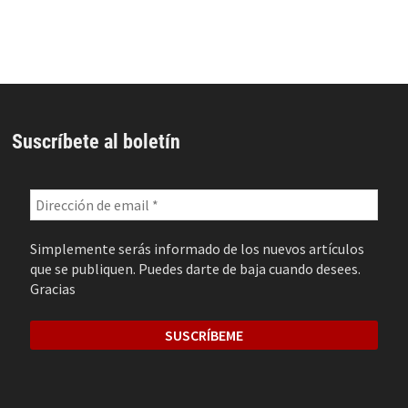
Suscríbete al boletín
Simplemente serás informado de los nuevos artículos
que se publiquen. Puedes darte de baja cuando desees.
Gracias