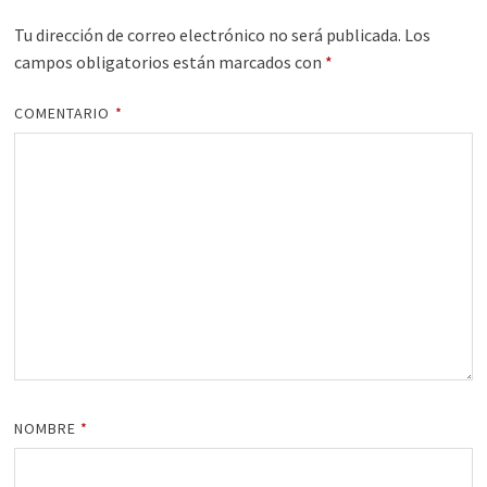
Tu dirección de correo electrónico no será publicada.
Los
campos obligatorios están marcados con
*
COMENTARIO
*
NOMBRE
*