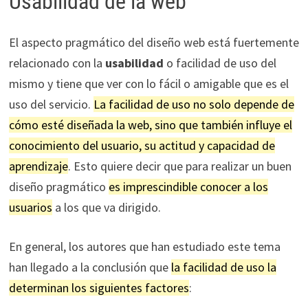
Usabilidad de la web
El aspecto pragmático del diseño web está fuertemente
relacionado con la
usabilidad
o facilidad de uso del
mismo y tiene que ver con lo fácil o amigable que es el
uso del servicio.
La facilidad de uso no solo depende de
cómo esté diseñada la web, sino que también influye el
conocimiento del usuario, su actitud y capacidad de
aprendizaje
. Esto quiere decir que para realizar un buen
diseño pragmático
es imprescindible conocer a los
usuarios
a los que va dirigido.
En general, los autores que han estudiado este tema
han llegado a la conclusión que
la facilidad de uso la
determinan los siguientes factores
: