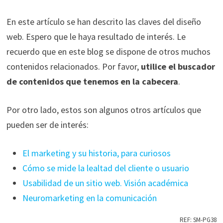
En este artículo se han descrito las claves del diseño
web. Espero que le haya resultado de interés. Le
recuerdo que en este blog se dispone de otros muchos
contenidos relacionados. Por favor,
utilice el buscador
de contenidos que tenemos en la cabecera
.
Por otro lado, estos son algunos otros artículos que
pueden ser de interés:
El marketing y su historia, para curiosos
Cómo se mide la lealtad del cliente o usuario
Usabilidad de un sitio web. Visión académica
Neuromarketing en la comunicación
REF: SM-PG38