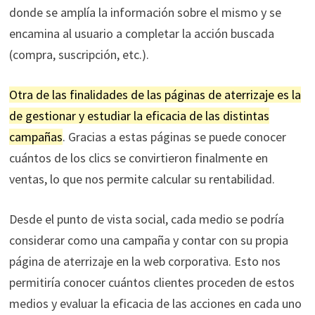
donde se amplía la información sobre el mismo y se
encamina al usuario a completar la acción buscada
(compra, suscripción, etc.).
Otra de las finalidades de las páginas de aterrizaje es la
de gestionar y estudiar la eficacia de las distintas
campañas
. Gracias a estas páginas se puede conocer
cuántos de los clics se convirtieron finalmente en
ventas, lo que nos permite calcular su rentabilidad.
Desde el punto de vista social, cada medio se podría
considerar como una campaña y contar con su propia
página de aterrizaje en la web corporativa. Esto nos
permitiría conocer cuántos clientes proceden de estos
medios y evaluar la eficacia de las acciones en cada uno