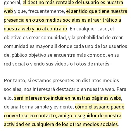
general,
el destino más rentable del usuario es nuestra
web
y que, frecuentemente,
el sentido que tiene nuestra
presencia en otros medios sociales es atraer tráfico a
nuestra web y no al contrario
. En cualquier caso, el
objetivo es crear comunidad, y la probabilidad de crear
comunidad es mayor allí donde cada uno de los usuarios
del público objetivo se encuentra más cómodo, en su
red social o viendo sus vídeos o fotos de interés.
Por tanto, si estamos presentes en distintos medios
sociales, nos interesará destacarlo en nuestra web. Para
ello,
será interesante incluir en nuestras páginas webs
,
de una forma simple y evidente,
cómo el usuario puede
convertirse en contacto, amigo o seguidor de nuestra
actividad en cualquiera de los otros medios sociales
.