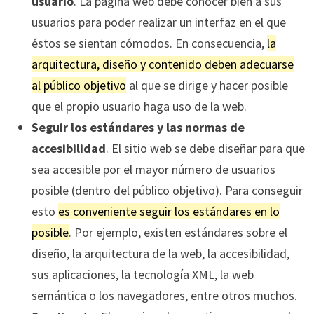
usuario
. La página web debe conocer bien a sus
usuarios para poder realizar un interfaz en el que
éstos se sientan cómodos. En consecuencia,
la
arquitectura, diseño y contenido deben adecuarse
al público objetivo
al que se dirige y hacer posible
que el propio usuario haga uso de la web.
Seguir los estándares y las normas de
accesibilidad
. El sitio web se debe diseñar para que
sea accesible por el mayor número de usuarios
posible (dentro del público objetivo). Para conseguir
esto
es conveniente seguir los estándares en lo
posible
. Por ejemplo, existen estándares sobre el
diseño, la arquitectura de la web, la accesibilidad,
sus aplicaciones, la tecnología XML, la web
semántica o los navegadores, entre otros muchos.