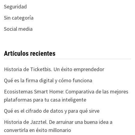
Seguridad
Sin categoría
Social media
Artículos recientes
Historia de Ticketbis. Un éxito emprendedor
Qué es la firma digital y cómo funciona
Ecosistemas Smart Home: Comparativa de las mejores
plataformas para tu casa inteligente
Qué es el cifrado de datos y para qué sirve
Historia de Jazztel. De arruinar una buena idea a
convertirla en éxito millonario