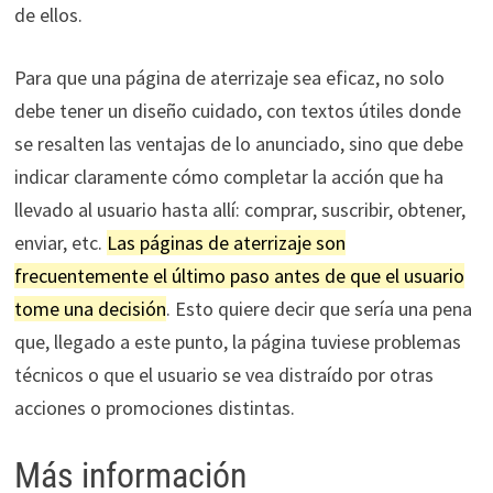
de ellos.
Para que una página de aterrizaje sea eficaz, no solo
debe tener un diseño cuidado, con textos útiles donde
se resalten las ventajas de lo anunciado, sino que debe
indicar claramente cómo completar la acción que ha
llevado al usuario hasta allí: comprar, suscribir, obtener,
enviar, etc.
Las páginas de aterrizaje son
frecuentemente el último paso antes de que el usuario
tome una decisión
. Esto quiere decir que sería una pena
que, llegado a este punto, la página tuviese problemas
técnicos o que el usuario se vea distraído por otras
acciones o promociones distintas.
Más información