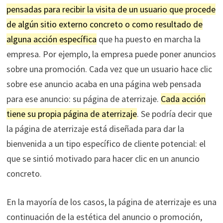
pensadas para recibir la visita de un usuario que procede
de algún sitio externo concreto o como resultado de
alguna acción específica
que ha puesto en marcha la
empresa. Por ejemplo, la empresa puede poner anuncios
sobre una promoción. Cada vez que un usuario hace clic
sobre ese anuncio acaba en una página web pensada
para ese anuncio: su página de aterrizaje.
Cada acción
tiene su propia página de aterrizaje
. Se podría decir que
la página de aterrizaje está diseñada para dar la
bienvenida a un tipo específico de cliente potencial: el
que se sintió motivado para hacer clic en un anuncio
concreto.
En la mayoría de los casos, la página de aterrizaje es una
continuación de la estética del anuncio o promoción,