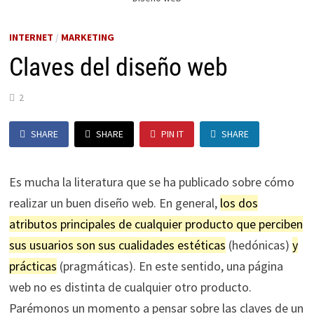
INTERNET
/
MARKETING
Claves del diseño web
2
SHARE
SHARE
PIN IT
SHARE
Es mucha la literatura que se ha publicado sobre cómo
realizar un buen diseño web. En general,
los dos
atributos principales de cualquier producto que perciben
sus usuarios son sus cualidades estéticas
(hedónicas)
y
prácticas
(pragmáticas). En este sentido, una página
web no es distinta de cualquier otro producto.
Parémonos un momento a pensar sobre las claves de un