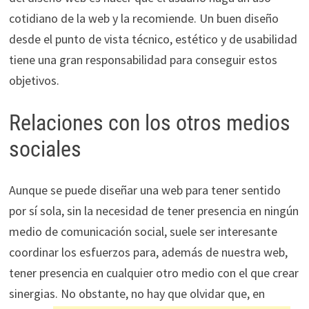
cotidiano de la web y la recomiende. Un buen diseño
desde el punto de vista técnico, estético y de usabilidad
tiene una gran responsabilidad para conseguir estos
objetivos.
Relaciones con los otros medios
sociales
Aunque se puede diseñar una web para tener sentido
por sí sola, sin la necesidad de tener presencia en ningún
medio de comunicación social, suele ser interesante
coordinar los esfuerzos para, además de nuestra web,
tener presencia en cualquier otro medio con el que crear
sinergias. No obstante, no hay que olvidar que, en