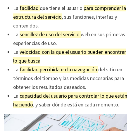
La
facilidad
que tiene el usuario
para comprender la
estructura del servicio
, sus funciones, interfaz y
contenidos.
La
sencillez de uso del servicio
web en sus primeras
experiencias de uso.
La
velocidad con la que el usuario pueden encontrar
lo que busca
.
La
facilidad percibida en la navegación
del sitio en
términos del tiempo y las medidas necesarias para
obtener los resultados deseados.
La
capacidad del usuario para controlar lo que están
haciendo
, y saber dónde está en cada momento.