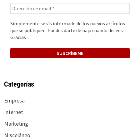
Simplemente serás informado de los nuevos artículos
que se publiquen. Puedes darte de baja cuando desees.
Gracias
Categorías
Empresa
Internet
Marketing
Misceláneo