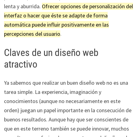
lenta y aburrida.
Ofrecer opciones de personalización del
interfaz o hacer que éste se adapte de forma
automática puede influir positivamente en las
percepciones del usuario
.
Claves de un diseño web
atractivo
Ya sabemos que realizar un buen diseño web no es una
tarea simple. La experiencia, imaginación y
conocimientos (aunque no necesariamente en este
orden) juegan un papel importante en la consecución de
buenos resultados. Aunque hay que ser conscientes de
que en este terreno también se puede innovar, muchos