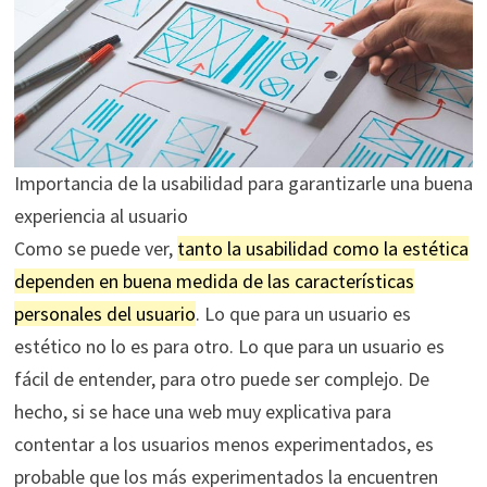
Importancia de la usabilidad para garantizarle una buena
experiencia al usuario
Como se puede ver,
tanto la usabilidad como la estética
dependen en buena medida de las características
personales del usuario
. Lo que para un usuario es
estético no lo es para otro. Lo que para un usuario es
fácil de entender, para otro puede ser complejo. De
hecho, si se hace una web muy explicativa para
contentar a los usuarios menos experimentados, es
probable que los más experimentados la encuentren