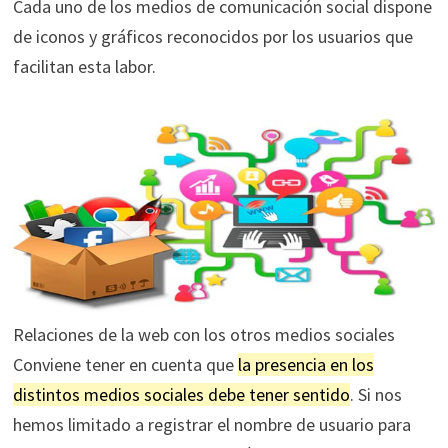
Cada uno de los medios de comunicación social dispone
de iconos y gráficos reconocidos por los usuarios que
facilitan esta labor.
Relaciones de la web con los otros medios sociales
Conviene tener en cuenta que
la presencia en los
distintos medios sociales debe tener sentido
. Si nos
hemos limitado a registrar el nombre de usuario para