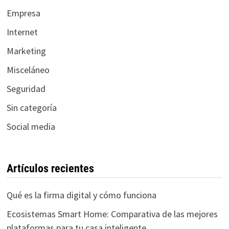
Empresa
Internet
Marketing
Misceláneo
Seguridad
Sin categoría
Social media
Artículos recientes
Qué es la firma digital y cómo funciona
Ecosistemas Smart Home: Comparativa de las mejores
plataformas para tu casa inteligente