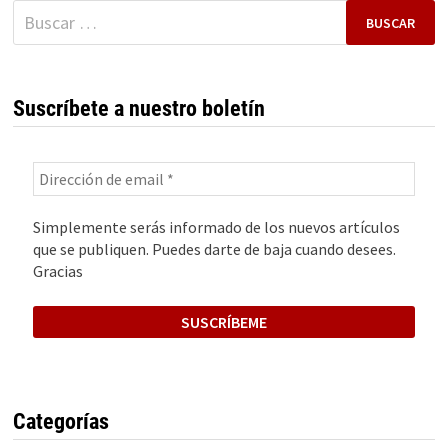
DE
Buscar:
LO
MUY
PEQUEÑO
Suscríbete a nuestro boletín
Simplemente serás informado de los nuevos artículos
que se publiquen. Puedes darte de baja cuando desees.
Gracias
Categorías