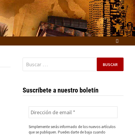
Buscar:
Suscríbete a nuestro boletín
Simplemente serás informado de los nuevos artículos
que se publiquen. Puedes darte de baja cuando