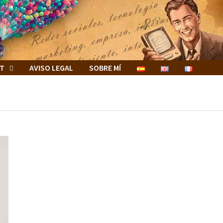
ET
AVISO LEGAL
SOBRE MÍ