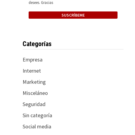
desees. Gracias
Categorías
Empresa
Internet
Marketing
Misceláneo
Seguridad
Sin categoría
Social media