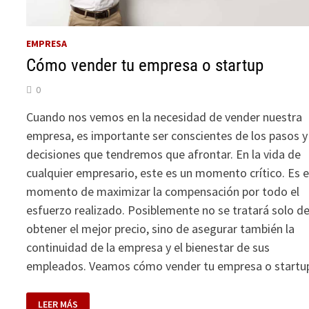
EMPRESA
Cómo vender tu empresa o startup
0
Cuando nos vemos en la necesidad de vender nuestra
empresa, es importante ser conscientes de los pasos y
decisiones que tendremos que afrontar. En la vida de
cualquier empresario, este es un momento crítico. Es e
momento de maximizar la compensación por todo el
esfuerzo realizado. Posiblemente no se tratará solo d
obtener el mejor precio, sino de asegurar también la
continuidad de la empresa y el bienestar de sus
empleados. Veamos cómo vender tu empresa o startu
CÓMO
LEER MÁS
VENDER