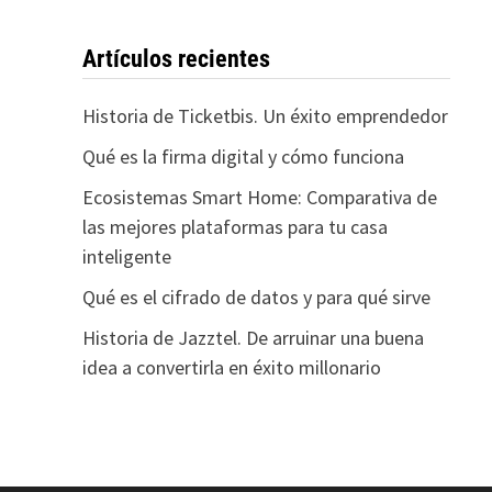
Artículos recientes
Historia de Ticketbis. Un éxito emprendedor
Qué es la firma digital y cómo funciona
Ecosistemas Smart Home: Comparativa de
las mejores plataformas para tu casa
inteligente
Qué es el cifrado de datos y para qué sirve
Historia de Jazztel. De arruinar una buena
idea a convertirla en éxito millonario