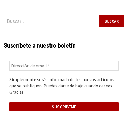
ÉXITO
EMPRENDEDOR
Buscar:
Suscríbete a nuestro boletín
Simplemente serás informado de los nuevos artículos
que se publiquen. Puedes darte de baja cuando desees.
Gracias