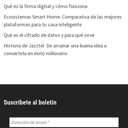
Qué es la firma digital y cómo funciona
Ecosistemas Smart Home: Comparativa de las mejores
plataformas para tu casa inteligente
Qué es el cifrado de datos y para qué sirve
Historia de Jazztel. De arruinar una buena idea a
convertirla en éxito millonario
Suscríbete al boletín