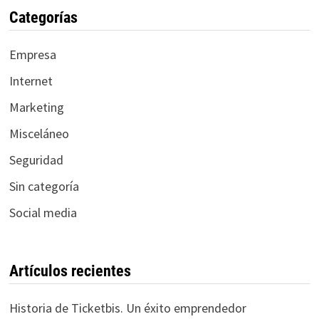
Categorías
Empresa
Internet
Marketing
Misceláneo
Seguridad
Sin categoría
Social media
Artículos recientes
Historia de Ticketbis. Un éxito emprendedor