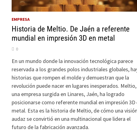
EMPRESA
Historia de Meltio. De Jaén a referente
mundial en impresión 3D en metal
0
En un mundo donde la innovación tecnológica parece
reservada a los grandes polos industriales globales, ha
historias que rompen el molde y demuestran que la
revolución puede nacer en lugares inesperados. Meltio,
una empresa surgida en Linares, Jaén, ha logrado
posicionarse como referente mundial en impresión 3D
metal. Esta es la historia de Meltio, de cómo una visió
audaz se convirtió en una multinacional que lidera el
futuro de la fabricación avanzada.