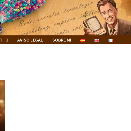
ET
AVISO LEGAL
SOBRE MÍ