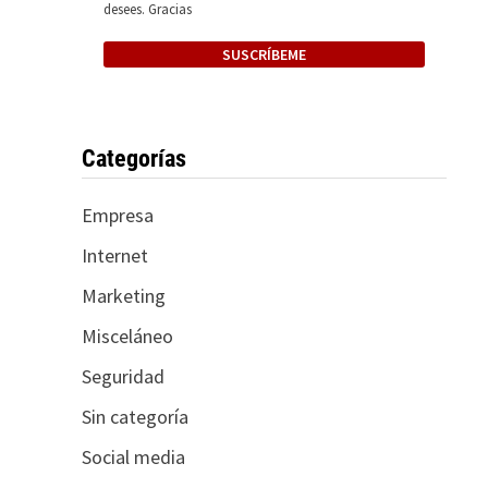
desees. Gracias
Categorías
Empresa
Internet
Marketing
Misceláneo
Seguridad
Sin categoría
Social media