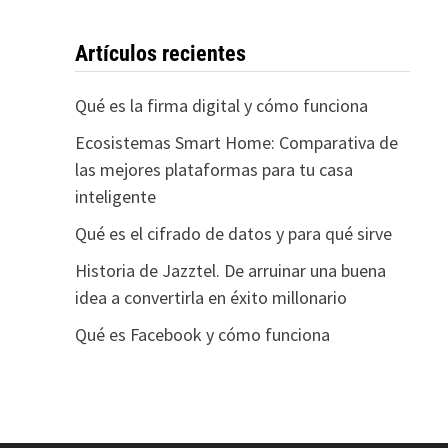
Artículos recientes
Qué es la firma digital y cómo funciona
Ecosistemas Smart Home: Comparativa de
las mejores plataformas para tu casa
inteligente
Qué es el cifrado de datos y para qué sirve
Historia de Jazztel. De arruinar una buena
idea a convertirla en éxito millonario
Qué es Facebook y cómo funciona