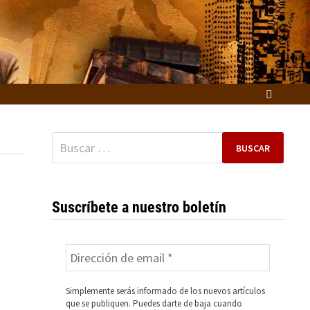
Buscar:
Suscríbete a nuestro boletín
Simplemente serás informado de los nuevos artículos
que se publiquen. Puedes darte de baja cuando