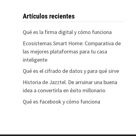
Artículos recientes
Qué es la firma digital y cómo funciona
Ecosistemas Smart Home: Comparativa de
las mejores plataformas para tu casa
inteligente
Qué es el cifrado de datos y para qué sirve
Historia de Jazztel. De arruinar una buena
idea a convertirla en éxito millonario
Qué es Facebook y cómo funciona