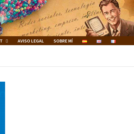
ET
AVISO LEGAL
SOBRE MÍ