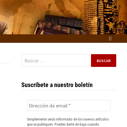
Buscar:
Suscríbete a nuestro boletín
Simplemente serás informado de los nuevos artículos
que se publiquen. Puedes darte de baja cuando