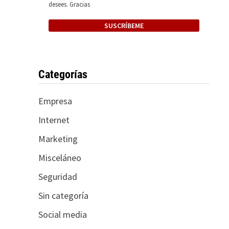
desees. Gracias
Categorías
Empresa
Internet
Marketing
Misceláneo
Seguridad
Sin categoría
Social media