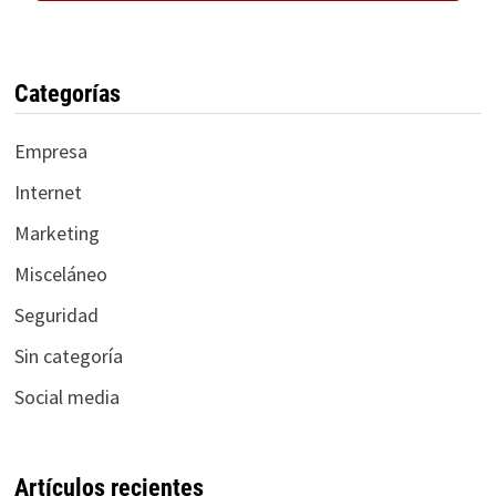
Categorías
Empresa
Internet
Marketing
Misceláneo
Seguridad
Sin categoría
Social media
Artículos recientes