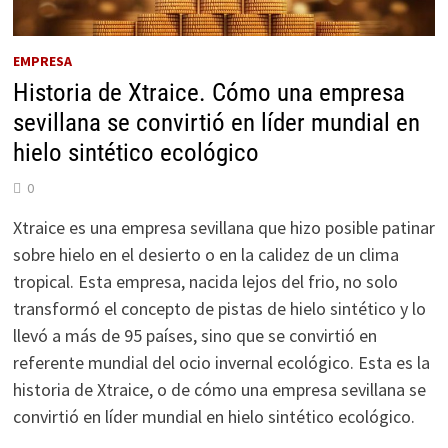
EMPRESA
Historia de Xtraice. Cómo una empresa
sevillana se convirtió en líder mundial en
hielo sintético ecológico
0
Xtraice es una empresa sevillana que hizo posible patinar
sobre hielo en el desierto o en la calidez de un clima
tropical. Esta empresa, nacida lejos del frio, no solo
transformó el concepto de pistas de hielo sintético y lo
llevó a más de 95 países, sino que se convirtió en
referente mundial del ocio invernal ecológico. Esta es la
historia de Xtraice, o de cómo una empresa sevillana se
convirtió en líder mundial en hielo sintético ecológico.