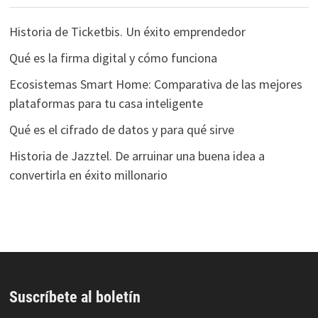
Historia de Ticketbis. Un éxito emprendedor
Qué es la firma digital y cómo funciona
Ecosistemas Smart Home: Comparativa de las mejores
plataformas para tu casa inteligente
Qué es el cifrado de datos y para qué sirve
Historia de Jazztel. De arruinar una buena idea a
convertirla en éxito millonario
Suscríbete al boletín