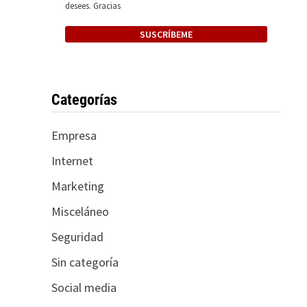
desees. Gracias
Categorías
Empresa
Internet
Marketing
Misceláneo
Seguridad
Sin categoría
Social media