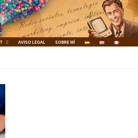
ET
AVISO LEGAL
SOBRE MÍ