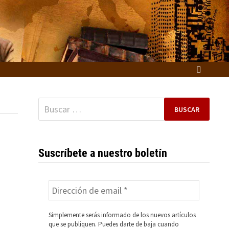
Buscar:
Suscríbete a nuestro boletín
Simplemente serás informado de los nuevos artículos
que se publiquen. Puedes darte de baja cuando