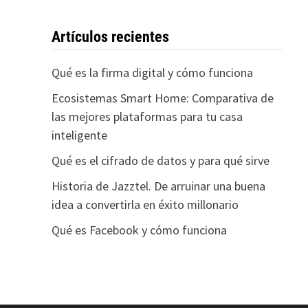
Artículos recientes
Qué es la firma digital y cómo funciona
Ecosistemas Smart Home: Comparativa de
las mejores plataformas para tu casa
inteligente
Qué es el cifrado de datos y para qué sirve
Historia de Jazztel. De arruinar una buena
idea a convertirla en éxito millonario
Qué es Facebook y cómo funciona