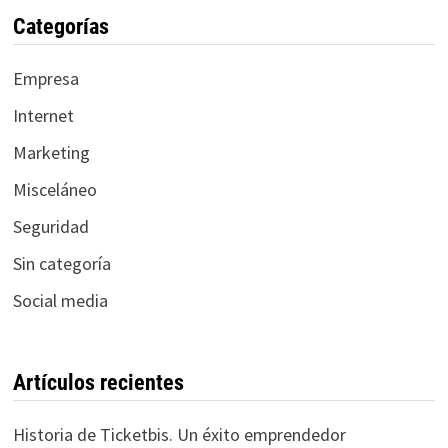
Categorías
Empresa
Internet
Marketing
Misceláneo
Seguridad
Sin categoría
Social media
Artículos recientes
Historia de Ticketbis. Un éxito emprendedor