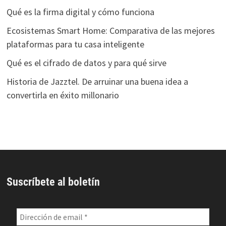
Qué es la firma digital y cómo funciona
Ecosistemas Smart Home: Comparativa de las mejores
plataformas para tu casa inteligente
Qué es el cifrado de datos y para qué sirve
Historia de Jazztel. De arruinar una buena idea a
convertirla en éxito millonario
Suscríbete al boletín