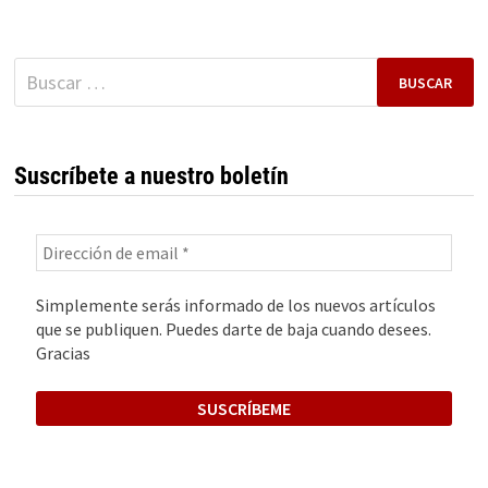
MILLONARIOS
Buscar:
Suscríbete a nuestro boletín
Simplemente serás informado de los nuevos artículos
que se publiquen. Puedes darte de baja cuando desees.
Gracias