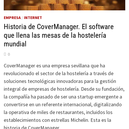
EMPRESA
/
INTERNET
Historia de CoverManager. El software
que llena las mesas de la hostelería
mundial
0
CoverManager es una empresa sevillana que ha
revolucionado el sector de la hostelería a través de
soluciones tecnológicas innovadoras para la gestión
integral de empresas de hostelería. Desde su fundación,
la compañía ha pasado de ser una startup emergente a
convertirse en un referente internacional, digitalizando
la operativa de miles de restaurantes, incluidos los
establecimientos con estrellas Michelin. Esta es la
historia de CoverManager.