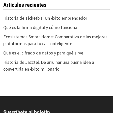
Artículos recientes
Historia de Ticketbis. Un éxito emprendedor
Qué es la firma digital y cómo funciona
Ecosistemas Smart Home: Comparativa de las mejores
plataformas para tu casa inteligente
Qué es el cifrado de datos y para qué sirve
Historia de Jazztel. De arruinar una buena idea a
convertirla en éxito millonario
Suscríbete al boletín