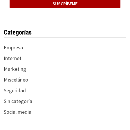
Categorías
Empresa
Internet
Marketing
Misceláneo
Seguridad
Sin categoría
Social media