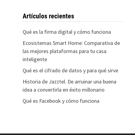
Artículos recientes
Qué es la firma digital y cómo funciona
Ecosistemas Smart Home: Comparativa de
las mejores plataformas para tu casa
inteligente
Qué es el cifrado de datos y para qué sirve
Historia de Jazztel. De arruinar una buena
idea a convertirla en éxito millonario
Qué es Facebook y cómo funciona