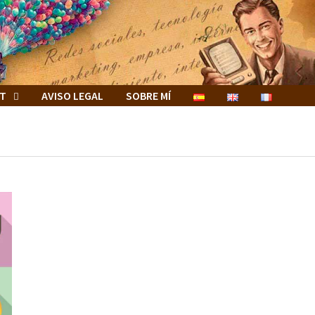
ET
AVISO LEGAL
SOBRE MÍ