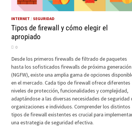
INTERNET
/
SEGURIDAD
Tipos de firewall y cómo elegir el
apropiado
0
Desde los primeros firewalls de filtrado de paquetes
hasta los sofisticados firewalls de próxima generación
(NGFW), existe una amplia gama de opciones disponibl
en el mercado. Cada tipo de firewall ofrece diferentes
niveles de protección, funcionalidades y complejidad,
adaptándose a las diversas necesidades de seguridad 
organizaciones e individuos. Comprender los distintos
tipos de firewall existentes es crucial para implementa
una estrategia de seguridad efectiva.