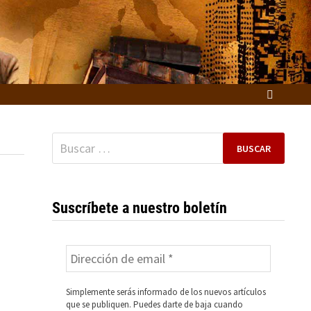
Buscar:
Suscríbete a nuestro boletín
Simplemente serás informado de los nuevos artículos
que se publiquen. Puedes darte de baja cuando