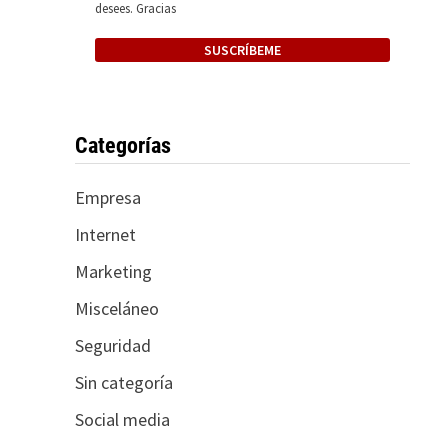
desees. Gracias
Categorías
Empresa
Internet
Marketing
Misceláneo
Seguridad
Sin categoría
Social media