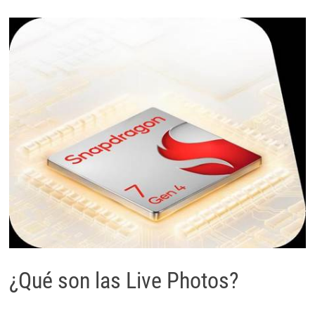
¿Qué son las Live Photos?