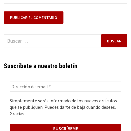
Buscar:
Suscríbete a nuestro boletín
Simplemente serás informado de los nuevos artículos
que se publiquen. Puedes darte de baja cuando desees.
Gracias