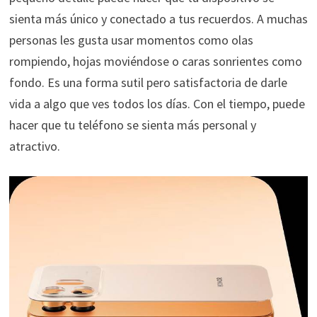
sienta más único y conectado a tus recuerdos. A muchas
personas les gusta usar momentos como olas
rompiendo, hojas moviéndose o caras sonrientes como
fondo. Es una forma sutil pero satisfactoria de darle
vida a algo que ves todos los días. Con el tiempo, puede
hacer que tu teléfono se sienta más personal y
atractivo.