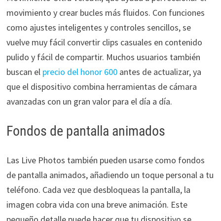
movimiento y crear bucles más fluidos. Con funciones
como ajustes inteligentes y controles sencillos, se
vuelve muy fácil convertir clips casuales en contenido
pulido y fácil de compartir. Muchos usuarios también
buscan el
precio del honor 600
antes de actualizar, ya
que el dispositivo combina herramientas de cámara
avanzadas con un gran valor para el día a día.
Fondos de pantalla animados
Las Live Photos también pueden usarse como fondos
de pantalla animados, añadiendo un toque personal a tu
teléfono. Cada vez que desbloqueas la pantalla, la
imagen cobra vida con una breve animación. Este
pequeño detalle puede hacer que tu dispositivo se