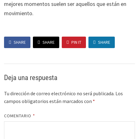
mejores momentos suelen ser aquellos que están en
movimiento.
SHARE
SHARE
PIN IT
SHARE
Deja una respuesta
Tu dirección de correo electrónico no será publicada.
Los
campos obligatorios están marcados con
*
COMENTARIO
*