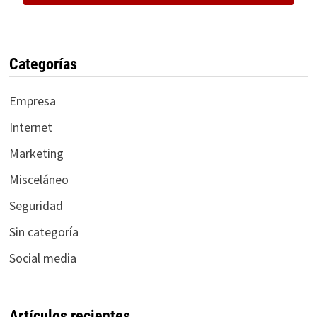
Categorías
Empresa
Internet
Marketing
Misceláneo
Seguridad
Sin categoría
Social media
Artículos recientes