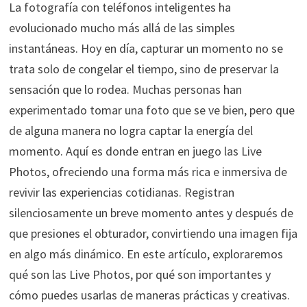
La fotografía con teléfonos inteligentes ha
evolucionado mucho más allá de las simples
instantáneas. Hoy en día, capturar un momento no se
trata solo de congelar el tiempo, sino de preservar la
sensación que lo rodea. Muchas personas han
experimentado tomar una foto que se ve bien, pero que
de alguna manera no logra captar la energía del
momento. Aquí es donde entran en juego las Live
Photos, ofreciendo una forma más rica e inmersiva de
revivir las experiencias cotidianas. Registran
silenciosamente un breve momento antes y después de
que presiones el obturador, convirtiendo una imagen fija
en algo más dinámico. En este artículo, exploraremos
qué son las Live Photos, por qué son importantes y
cómo puedes usarlas de maneras prácticas y creativas.