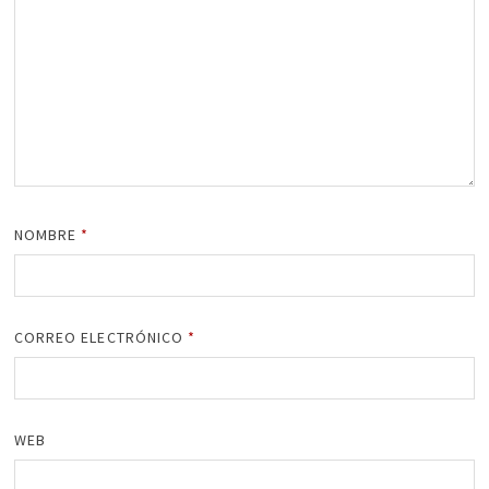
NOMBRE
*
CORREO ELECTRÓNICO
*
WEB