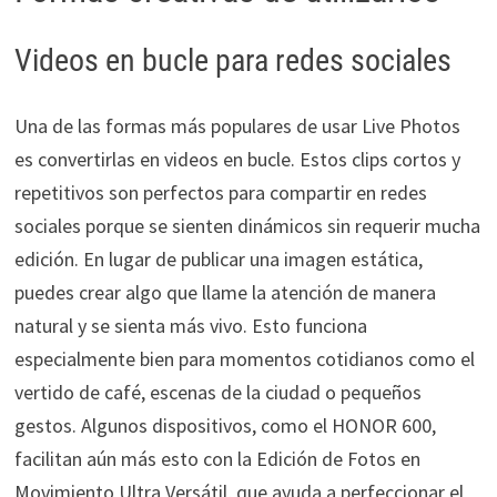
Videos en bucle para redes sociales
Una de las formas más populares de usar Live Photos
es convertirlas en videos en bucle. Estos clips cortos y
repetitivos son perfectos para compartir en redes
sociales porque se sienten dinámicos sin requerir mucha
edición. En lugar de publicar una imagen estática,
puedes crear algo que llame la atención de manera
natural y se sienta más vivo. Esto funciona
especialmente bien para momentos cotidianos como el
vertido de café, escenas de la ciudad o pequeños
gestos. Algunos dispositivos, como el HONOR 600,
facilitan aún más esto con la Edición de Fotos en
Movimiento Ultra Versátil, que ayuda a perfeccionar el