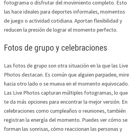
fotograma o disfrutar del movimiento completo. Esto
las hace ideales para deportes informales, momentos
de juego o actividad cotidiana. Aportan flexibilidad y
reducen la presión de lograr el momento perfecto.
Fotos de grupo y celebraciones
Las fotos de grupo son otra situación en la que las Live
Photos destacan. Es común que alguien parpadee, mire
hacia otro lado o se mueva en el momento equivocado.
Las Live Photos capturan múltiples fotogramas, lo que
te da más opciones para encontrar la mejor versión. En
celebraciones como cumpleaños o reuniones, también
registran la energía del momento. Puedes ver cómo se
forman las sonrisas, cómo reaccionan las personas y