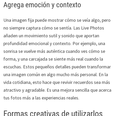
Agrega emoción y contexto
Una imagen fija puede mostrar cómo se veía algo, pero
no siempre captura cómo se sentía. Las Live Photos
añaden un movimiento sutil y sonido que aportan
profundidad emocional y contexto. Por ejemplo, una
sonrisa se vuelve más auténtica cuando ves cómo se
forma, y una carcajada se siente más real cuando la
escuchas. Estos pequeños detalles pueden transformar
una imagen común en algo mucho más personal. En la
vida cotidiana, esto hace que revivir recuerdos sea más
atractivo y agradable. Es una mejora sencilla que acerca
tus fotos más a las experiencias reales.
Formas creativas de utilizarlos