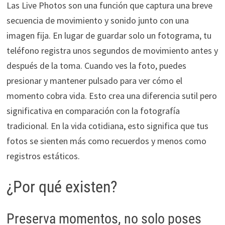
Las Live Photos son una función que captura una breve
secuencia de movimiento y sonido junto con una
imagen fija. En lugar de guardar solo un fotograma, tu
teléfono registra unos segundos de movimiento antes y
después de la toma. Cuando ves la foto, puedes
presionar y mantener pulsado para ver cómo el
momento cobra vida. Esto crea una diferencia sutil pero
significativa en comparación con la fotografía
tradicional. En la vida cotidiana, esto significa que tus
fotos se sienten más como recuerdos y menos como
registros estáticos.
¿Por qué existen?
Preserva momentos, no solo poses