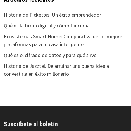
Historia de Ticketbis. Un éxito emprendedor
Qué es la firma digital y cómo funciona
Ecosistemas Smart Home: Comparativa de las mejores
plataformas para tu casa inteligente
Qué es el cifrado de datos y para qué sirve
Historia de Jazztel. De arruinar una buena idea a
convertirla en éxito millonario
Suscríbete al boletín