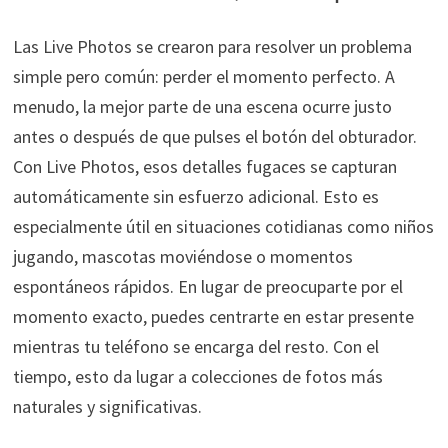
Las Live Photos se crearon para resolver un problema
simple pero común: perder el momento perfecto. A
menudo, la mejor parte de una escena ocurre justo
antes o después de que pulses el botón del obturador.
Con Live Photos, esos detalles fugaces se capturan
automáticamente sin esfuerzo adicional. Esto es
especialmente útil en situaciones cotidianas como niños
jugando, mascotas moviéndose o momentos
espontáneos rápidos. En lugar de preocuparte por el
momento exacto, puedes centrarte en estar presente
mientras tu teléfono se encarga del resto. Con el
tiempo, esto da lugar a colecciones de fotos más
naturales y significativas.