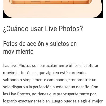
¿Cuándo usar Live Photos?
Fotos de acción y sujetos en
movimiento
Las Live Photos son particularmente útiles al capturar
movimiento. Ya sea que alguien esté corriendo,
saltando o simplemente caminando, cronometrar un
solo disparo a la perfección puede ser un desafío. Con
las Live Photos, no tienes que preocuparte tanto por
lograrlo exactamente bien. Luego puedes elegir el mejor