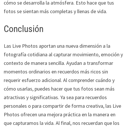
cómo se desarrolla la atmósfera. Esto hace que tus
fotos se sientan más completas y llenas de vida.
Conclusión
Las Live Photos aportan una nueva dimensión a la
fotografía cotidiana al capturar movimiento, emoción y
contexto de manera sencilla. Ayudan a transformar
momentos ordinarios en recuerdos más ricos sin
requerir esfuerzo adicional. Al comprender cuándo y
cómo usarlas, puedes hacer que tus fotos sean más
atractivas y significativas. Ya sea para recuerdos
personales o para compartir de forma creativa, las Live
Photos ofrecen una mejora práctica en la manera en
que capturamos la vida. Al final, nos recuerdan que los