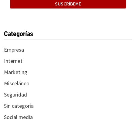
Categorías
Empresa
Internet
Marketing
Misceláneo
Seguridad
Sin categoría
Social media