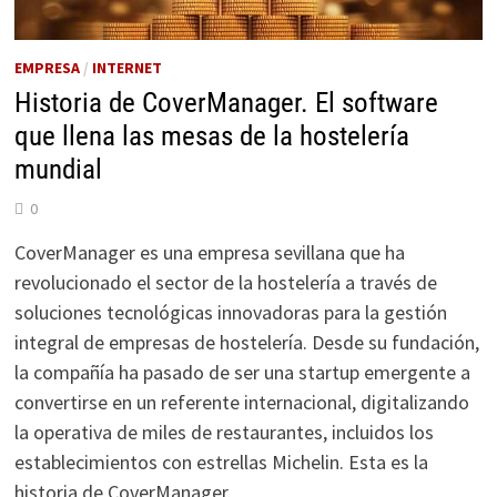
EMPRESA
/
INTERNET
Historia de CoverManager. El software
que llena las mesas de la hostelería
mundial
0
CoverManager es una empresa sevillana que ha
revolucionado el sector de la hostelería a través de
soluciones tecnológicas innovadoras para la gestión
integral de empresas de hostelería. Desde su fundación,
la compañía ha pasado de ser una startup emergente a
convertirse en un referente internacional, digitalizando
la operativa de miles de restaurantes, incluidos los
establecimientos con estrellas Michelin. Esta es la
historia de CoverManager.