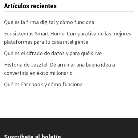
Artículos recientes
Qué es la firma digital y cómo funciona
Ecosistemas Smart Home: Comparativa de las mejores
plataformas para tu casa inteligente
Qué es el cifrado de datos y para qué sirve
Historia de Jazztel. De arruinar una buena idea a
convertirla en éxito millonario
Qué es Facebook y cómo funciona
Suscríbete al boletín