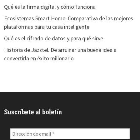
Qué es la firma digital y cómo funciona
Ecosistemas Smart Home: Comparativa de las mejores
plataformas para tu casa inteligente
Qué es el cifrado de datos y para qué sirve
Historia de Jazztel. De arruinar una buena idea a
convertirla en éxito millonario
Suscríbete al boletín