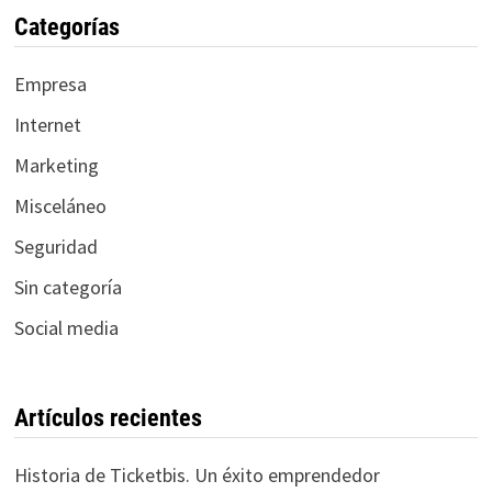
Categorías
Empresa
Internet
Marketing
Misceláneo
Seguridad
Sin categoría
Social media
Artículos recientes
Historia de Ticketbis. Un éxito emprendedor