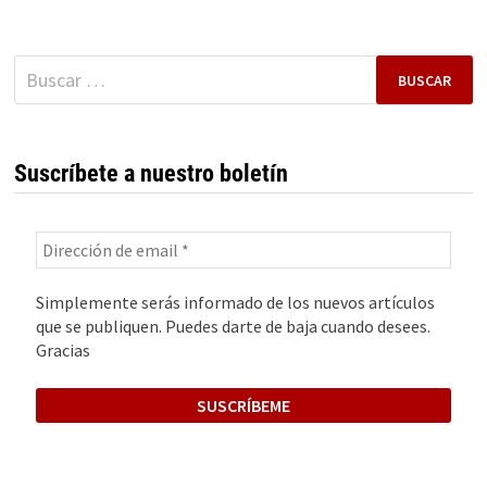
Buscar:
Suscríbete a nuestro boletín
Simplemente serás informado de los nuevos artículos
que se publiquen. Puedes darte de baja cuando desees.
Gracias