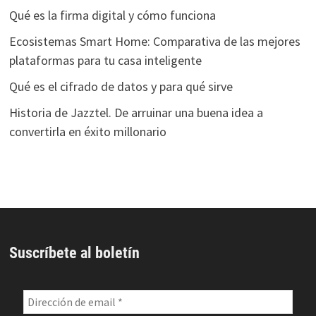
Qué es la firma digital y cómo funciona
Ecosistemas Smart Home: Comparativa de las mejores
plataformas para tu casa inteligente
Qué es el cifrado de datos y para qué sirve
Historia de Jazztel. De arruinar una buena idea a
convertirla en éxito millonario
Suscríbete al boletín