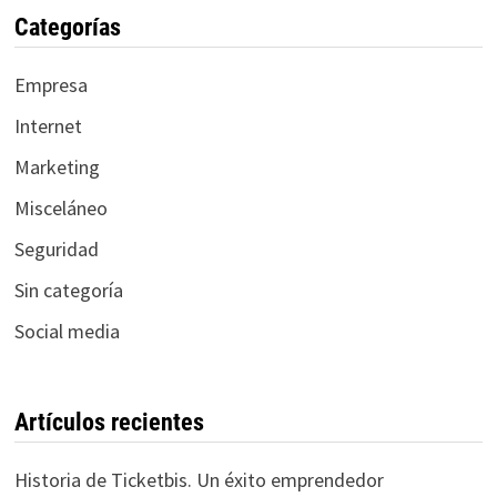
Categorías
Empresa
Internet
Marketing
Misceláneo
Seguridad
Sin categoría
Social media
Artículos recientes
Historia de Ticketbis. Un éxito emprendedor