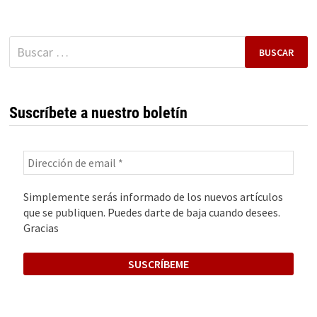
Buscar:
Suscríbete a nuestro boletín
Simplemente serás informado de los nuevos artículos
que se publiquen. Puedes darte de baja cuando desees.
Gracias