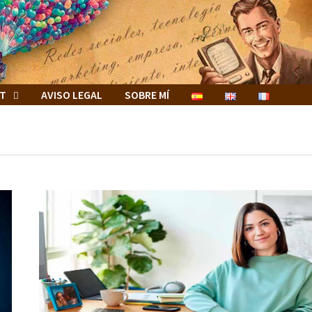
ET
AVISO LEGAL
SOBRE MÍ