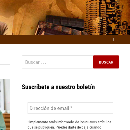
Buscar:
Suscríbete a nuestro boletín
Simplemente serás informado de los nuevos artículos
que se publiquen. Puedes darte de baja cuando