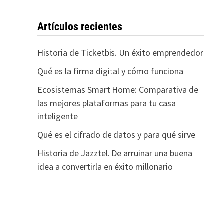
Artículos recientes
Historia de Ticketbis. Un éxito emprendedor
Qué es la firma digital y cómo funciona
Ecosistemas Smart Home: Comparativa de
las mejores plataformas para tu casa
inteligente
Qué es el cifrado de datos y para qué sirve
Historia de Jazztel. De arruinar una buena
idea a convertirla en éxito millonario