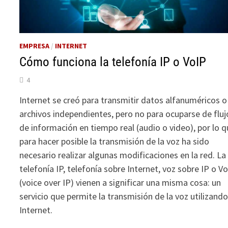
EMPRESA
/
INTERNET
Cómo funciona la telefonía IP o VoIP
4
Internet se creó para transmitir datos alfanuméricos o
archivos independientes, pero no para ocuparse de fluj
de información en tiempo real (audio o video), por lo 
para hacer posible la transmisión de la voz ha sido
necesario realizar algunas modificaciones en la red. La
telefonía IP, telefonía sobre Internet, voz sobre IP o V
(voice over IP) vienen a significar una misma cosa: un
servicio que permite la transmisión de la voz utilizand
Internet.