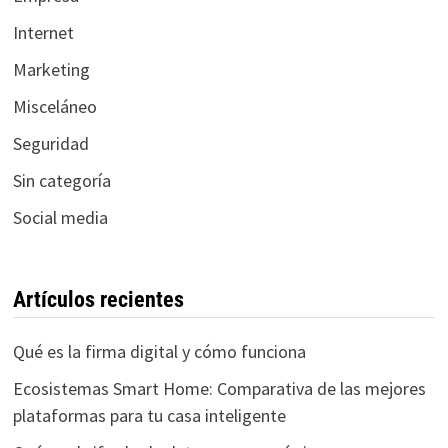
Internet
Marketing
Misceláneo
Seguridad
Sin categoría
Social media
Artículos recientes
Qué es la firma digital y cómo funciona
Ecosistemas Smart Home: Comparativa de las mejores
plataformas para tu casa inteligente