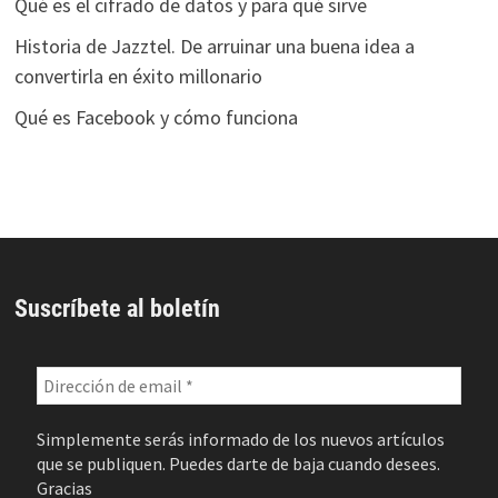
Qué es el cifrado de datos y para qué sirve
Historia de Jazztel. De arruinar una buena idea a
convertirla en éxito millonario
Qué es Facebook y cómo funciona
Suscríbete al boletín
Simplemente serás informado de los nuevos artículos
que se publiquen. Puedes darte de baja cuando desees.
Gracias