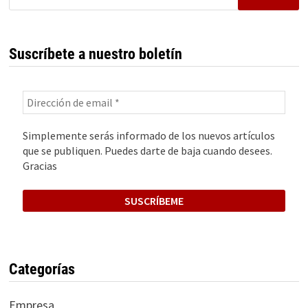
Suscríbete a nuestro boletín
Simplemente serás informado de los nuevos artículos
que se publiquen. Puedes darte de baja cuando desees.
Gracias
Categorías
Empresa