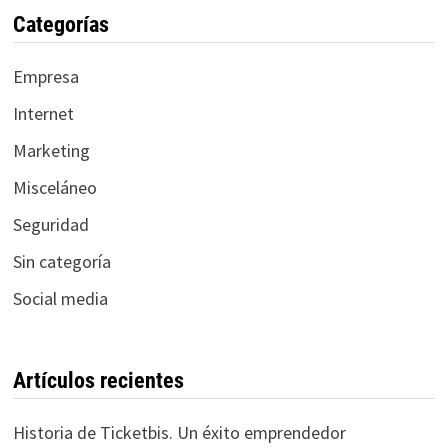
Categorías
Empresa
Internet
Marketing
Misceláneo
Seguridad
Sin categoría
Social media
Artículos recientes
Historia de Ticketbis. Un éxito emprendedor