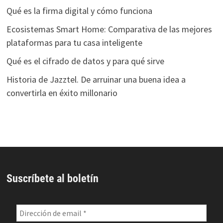
Qué es la firma digital y cómo funciona
Ecosistemas Smart Home: Comparativa de las mejores
plataformas para tu casa inteligente
Qué es el cifrado de datos y para qué sirve
Historia de Jazztel. De arruinar una buena idea a
convertirla en éxito millonario
Suscríbete al boletín