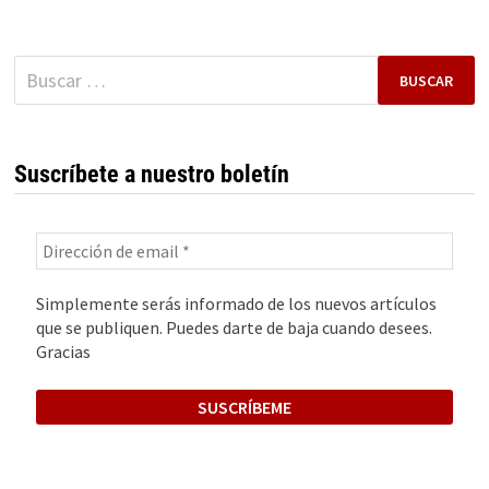
ÉXITO
EMPRENDEDOR
Buscar:
Suscríbete a nuestro boletín
Simplemente serás informado de los nuevos artículos
que se publiquen. Puedes darte de baja cuando desees.
Gracias