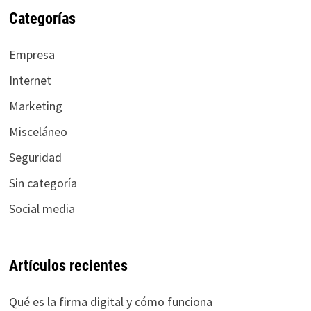
Categorías
Empresa
Internet
Marketing
Misceláneo
Seguridad
Sin categoría
Social media
Artículos recientes
Qué es la firma digital y cómo funciona