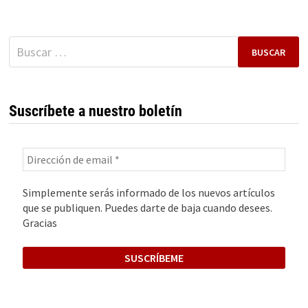
CARCASAS.
UNA
HISTORIA
DE
Buscar:
ÉXITO
EMPRENDEDOR
Suscríbete a nuestro boletín
Simplemente serás informado de los nuevos artículos
que se publiquen. Puedes darte de baja cuando desees.
Gracias