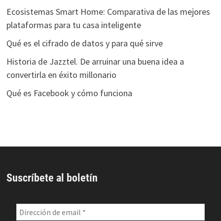
Ecosistemas Smart Home: Comparativa de las mejores
plataformas para tu casa inteligente
Qué es el cifrado de datos y para qué sirve
Historia de Jazztel. De arruinar una buena idea a
convertirla en éxito millonario
Qué es Facebook y cómo funciona
Suscríbete al boletín