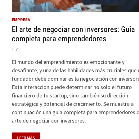
EMPRESA
El arte de negociar con inversores: Guía
completa para emprendedores
0
El mundo del emprendimiento es emocionante y
desafiante, y una de las habilidades más cruciales que 
fundador debe dominar es la negociación con inversor
Esta interacción puede determinar no solo el futuro
financiero de tu startup, sino también su dirección
estratégica y potencial de crecimiento. Se muestra a
continuación una guía completa para emprendedores d
arte de negociar con inversores.
EL
LEER MÁS