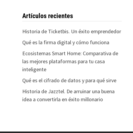
Artículos recientes
Historia de Ticketbis. Un éxito emprendedor
Qué es la firma digital y cómo funciona
Ecosistemas Smart Home: Comparativa de
las mejores plataformas para tu casa
inteligente
Qué es el cifrado de datos y para qué sirve
Historia de Jazztel. De arruinar una buena
idea a convertirla en éxito millonario