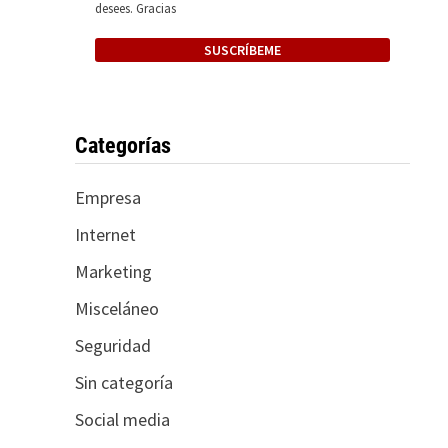
desees. Gracias
Categorías
Empresa
Internet
Marketing
Misceláneo
Seguridad
Sin categoría
Social media