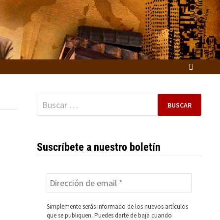
Buscar:
Suscríbete a nuestro boletín
Simplemente serás informado de los nuevos artículos
que se publiquen. Puedes darte de baja cuando