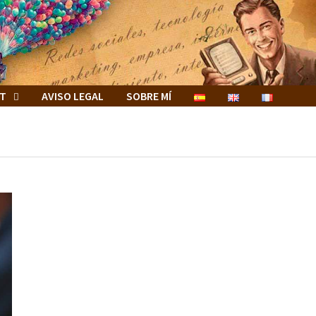
ET
AVISO LEGAL
SOBRE MÍ