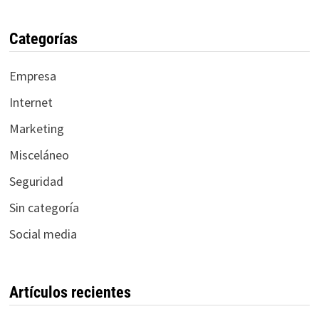
Categorías
Empresa
Internet
Marketing
Misceláneo
Seguridad
Sin categoría
Social media
Artículos recientes