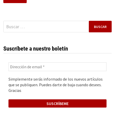
HAWKERS.
UN
ÉXITO
EMPRENDEDOR
Buscar:
Suscríbete a nuestro boletín
Simplemente serás informado de los nuevos artículos
que se publiquen. Puedes darte de baja cuando desees.
Gracias