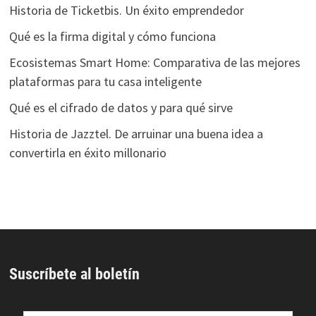
Historia de Ticketbis. Un éxito emprendedor
Qué es la firma digital y cómo funciona
Ecosistemas Smart Home: Comparativa de las mejores
plataformas para tu casa inteligente
Qué es el cifrado de datos y para qué sirve
Historia de Jazztel. De arruinar una buena idea a
convertirla en éxito millonario
Suscríbete al boletín