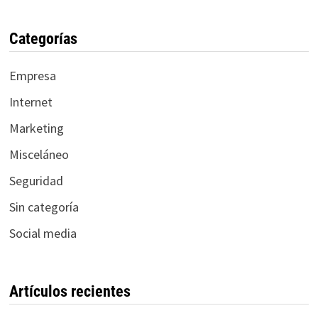
Categorías
Empresa
Internet
Marketing
Misceláneo
Seguridad
Sin categoría
Social media
Artículos recientes