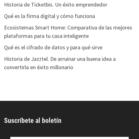
Historia de Ticketbis. Un éxito emprendedor
Qué es la firma digital y cómo funciona
Ecosistemas Smart Home: Comparativa de las mejores
plataformas para tu casa inteligente
Qué es el cifrado de datos y para qué sirve
Historia de Jazztel. De arruinar una buena idea a
convertirla en éxito millonario
Suscríbete al boletín