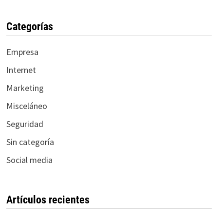
Categorías
Empresa
Internet
Marketing
Misceláneo
Seguridad
Sin categoría
Social media
Artículos recientes