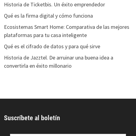
Historia de Ticketbis. Un éxito emprendedor
Qué es la firma digital y cómo funciona
Ecosistemas Smart Home: Comparativa de las mejores
plataformas para tu casa inteligente
Qué es el cifrado de datos y para qué sirve
Historia de Jazztel. De arruinar una buena idea a
convertirla en éxito millonario
Suscríbete al boletín