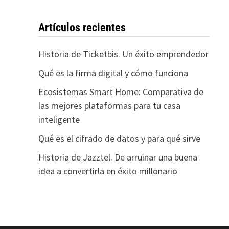
Artículos recientes
Historia de Ticketbis. Un éxito emprendedor
Qué es la firma digital y cómo funciona
Ecosistemas Smart Home: Comparativa de
las mejores plataformas para tu casa
inteligente
Qué es el cifrado de datos y para qué sirve
Historia de Jazztel. De arruinar una buena
idea a convertirla en éxito millonario