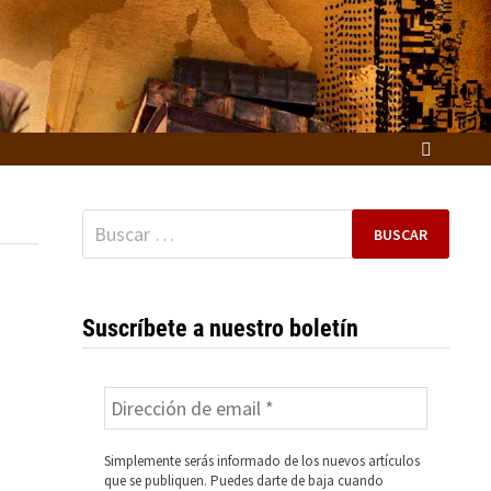
Buscar:
Suscríbete a nuestro boletín
Simplemente serás informado de los nuevos artículos
que se publiquen. Puedes darte de baja cuando