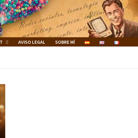
ET
AVISO LEGAL
SOBRE MÍ