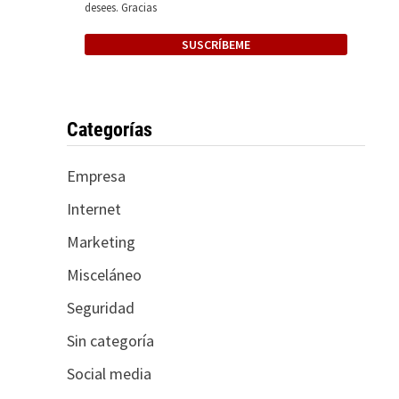
desees. Gracias
Categorías
Empresa
Internet
Marketing
Misceláneo
Seguridad
Sin categoría
Social media