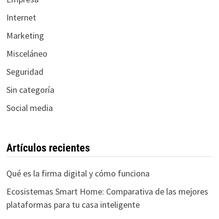
Internet
Marketing
Misceláneo
Seguridad
Sin categoría
Social media
Artículos recientes
Qué es la firma digital y cómo funciona
Ecosistemas Smart Home: Comparativa de las mejores
plataformas para tu casa inteligente