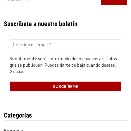
Suscríbete a nuestro boletín
Simplemente serás informado de los nuevos artículos
que se publiquen. Puedes darte de baja cuando desees.
Gracias
Categorías
Empresa