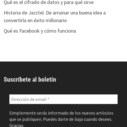
Qué es el cifrado de datos y para qué sirve
Historia de Jazztel. De arruinar una buena idea a
convertirla en éxito millonario
Qué es Facebook y cómo funciona
Suscríbete al boletín
Simplemente serás informado de los nuevos artículos
que se publiquen. Puedes darte de baja cuando desees.
Gracias