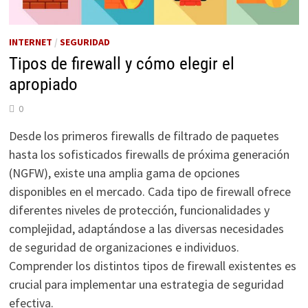
INTERNET
/
SEGURIDAD
Tipos de firewall y cómo elegir el
apropiado
0
Desde los primeros firewalls de filtrado de paquetes
hasta los sofisticados firewalls de próxima generación
(NGFW), existe una amplia gama de opciones
disponibles en el mercado. Cada tipo de firewall ofrece
diferentes niveles de protección, funcionalidades y
complejidad, adaptándose a las diversas necesidades
de seguridad de organizaciones e individuos.
Comprender los distintos tipos de firewall existentes es
crucial para implementar una estrategia de seguridad
efectiva.