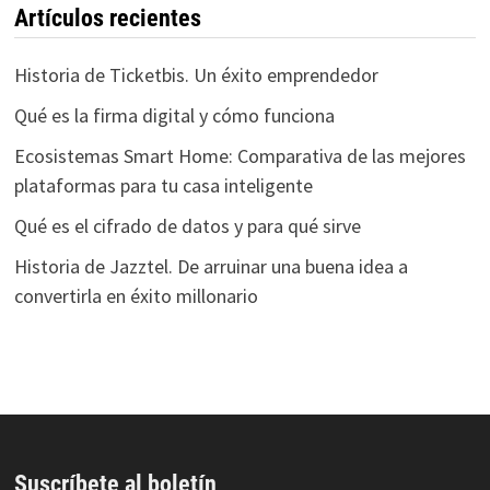
Artículos recientes
Historia de Ticketbis. Un éxito emprendedor
Qué es la firma digital y cómo funciona
Ecosistemas Smart Home: Comparativa de las mejores
plataformas para tu casa inteligente
Qué es el cifrado de datos y para qué sirve
Historia de Jazztel. De arruinar una buena idea a
convertirla en éxito millonario
Suscríbete al boletín