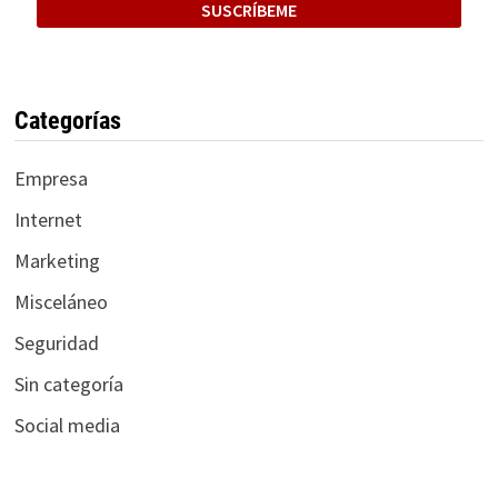
Categorías
Empresa
Internet
Marketing
Misceláneo
Seguridad
Sin categoría
Social media