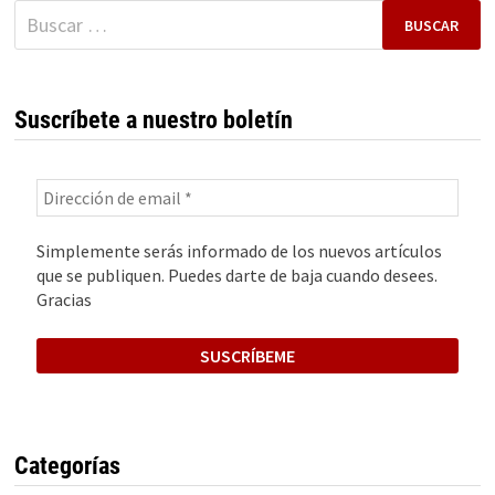
QUE
Buscar:
CONQUISTÓ
EUROPA
Suscríbete a nuestro boletín
Simplemente serás informado de los nuevos artículos
que se publiquen. Puedes darte de baja cuando desees.
Gracias
Categorías