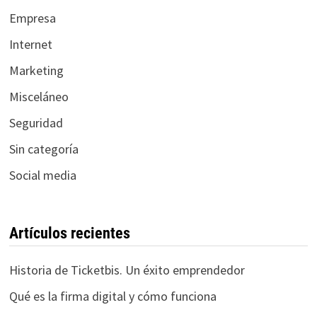
Empresa
Internet
Marketing
Misceláneo
Seguridad
Sin categoría
Social media
Artículos recientes
Historia de Ticketbis. Un éxito emprendedor
Qué es la firma digital y cómo funciona