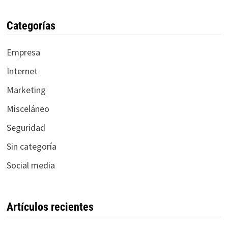
Categorías
Empresa
Internet
Marketing
Misceláneo
Seguridad
Sin categoría
Social media
Artículos recientes