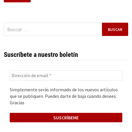
ARRAKIS.
UN
ÉXITO
EMPRENDEDOR
Buscar:
Suscríbete a nuestro boletín
Simplemente serás informado de los nuevos artículos
que se publiquen. Puedes darte de baja cuando desees.
Gracias