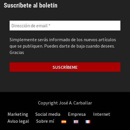
Suscríbete al boletín
Simplemente serás informado de los nuevos artículos
que se publiquen. Puedes darte de baja cuando desees.
Gracias
Copyright José A. Carballar
Marketing
Social media
Empresa
Internet
Aviso legal
Sobre mí