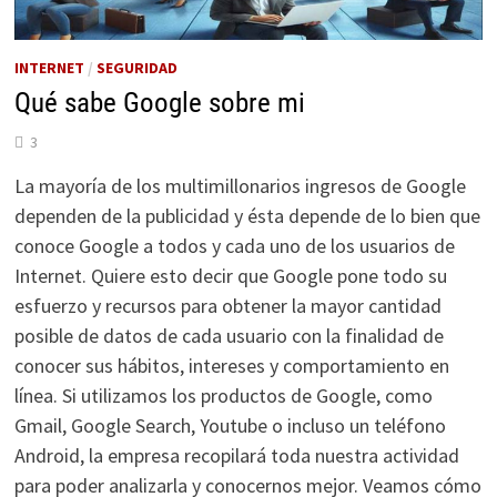
INTERNET
/
SEGURIDAD
Qué sabe Google sobre mi
3
La mayoría de los multimillonarios ingresos de Google
dependen de la publicidad y ésta depende de lo bien que
conoce Google a todos y cada uno de los usuarios de
Internet. Quiere esto decir que Google pone todo su
esfuerzo y recursos para obtener la mayor cantidad
posible de datos de cada usuario con la finalidad de
conocer sus hábitos, intereses y comportamiento en
línea. Si utilizamos los productos de Google, como
Gmail, Google Search, Youtube o incluso un teléfono
Android, la empresa recopilará toda nuestra actividad
para poder analizarla y conocernos mejor. Veamos cómo