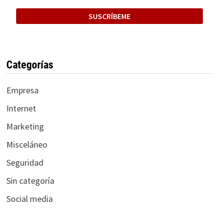
Categorías
Empresa
Internet
Marketing
Misceláneo
Seguridad
Sin categoría
Social media