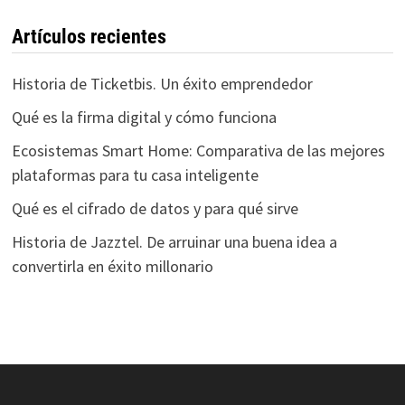
Artículos recientes
Historia de Ticketbis. Un éxito emprendedor
Qué es la firma digital y cómo funciona
Ecosistemas Smart Home: Comparativa de las mejores
plataformas para tu casa inteligente
Qué es el cifrado de datos y para qué sirve
Historia de Jazztel. De arruinar una buena idea a
convertirla en éxito millonario