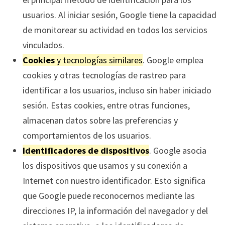
usuarios. Al iniciar sesión, Google tiene la capacidad
de monitorear su actividad en todos los servicios
vinculados.
Cookies
y tecnologías similares
. Google emplea
cookies y otras tecnologías de rastreo para
identificar a los usuarios, incluso sin haber iniciado
sesión. Estas cookies, entre otras funciones,
almacenan datos sobre las preferencias y
comportamientos de los usuarios.
Identificadores de dispositivos
. Google asocia
los dispositivos que usamos y su conexión a
Internet con nuestro identificador. Esto significa
que Google puede reconocernos mediante las
direcciones IP, la información del navegador y del