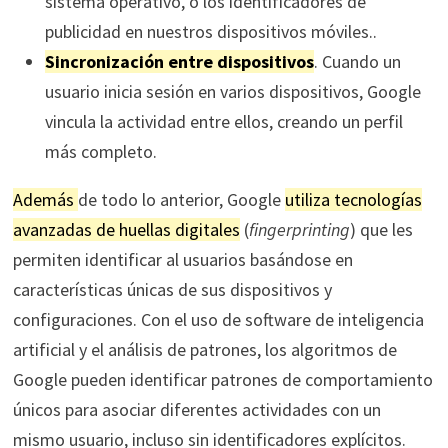
sistema operativo, o los identificadores de
publicidad en nuestros dispositivos móviles..
Sincronización entre dispositivos
. Cuando un
usuario inicia sesión en varios dispositivos, Google
vincula la actividad entre ellos, creando un perfil
más completo.
Además
de todo lo anterior, Google
utiliza tecnologías
avanzadas de huellas digitales
(
fingerprinting
) que les
permiten identificar al usuarios basándose en
características únicas de sus dispositivos y
configuraciones. Con el uso de software de inteligencia
artificial y el análisis de patrones, los algoritmos de
Google pueden identificar patrones de comportamiento
únicos para asociar diferentes actividades con un
mismo usuario, incluso sin identificadores explícitos.