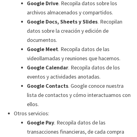
Google Drive
. Recopila datos sobre los
archivos almacenados y compartidos.
Google Docs, Sheets y Slides
. Recopilan
datos sobre la creación y edición de
documentos.
Google Meet
. Recopila datos de las
videollamadas y reuniones que hacemos.
Google Calendar
. Recopila datos de los
eventos y actividades anotadas.
Google Contacts
. Google conoce nuestra
lista de contactos y cómo interactuamos con
ellos.
Otros servicios:
Google Pay
. Recopila datos de las
transacciones financieras, de cada compra