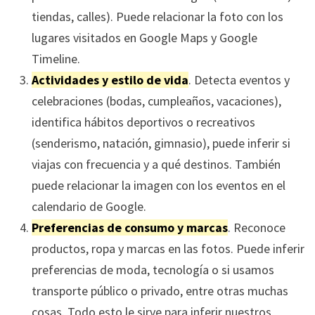
tiendas, calles). Puede relacionar la foto con los
lugares visitados en Google Maps y Google
Timeline.
Actividades y estilo de vida
. Detecta eventos y
celebraciones (bodas, cumpleaños, vacaciones),
identifica hábitos deportivos o recreativos
(senderismo, natación, gimnasio), puede inferir si
viajas con frecuencia y a qué destinos. También
puede relacionar la imagen con los eventos en el
calendario de Google.
Preferencias de consumo y marcas
. Reconoce
productos, ropa y marcas en las fotos. Puede inferir
preferencias de moda, tecnología o si usamos
transporte público o privado, entre otras muchas
cosas. Todo esto le sirve para inferir nuestros