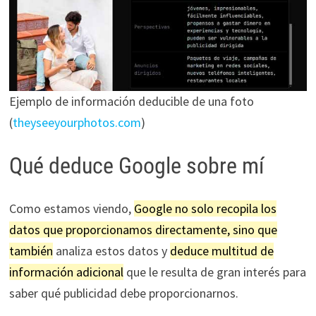
Ejemplo de información deducible de una foto
(
theyseeyourphotos.com
)
Qué deduce Google sobre mí
Como estamos viendo,
Google no solo recopila los
datos que proporcionamos directamente, sino que
también
analiza estos datos y
deduce multitud de
información adicional
que le resulta de gran interés para
saber qué publicidad debe proporcionarnos.