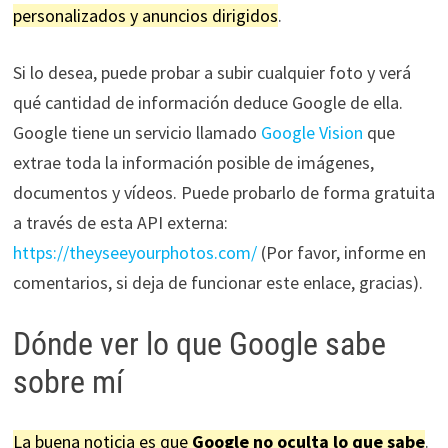
personalizados y anuncios dirigidos
.
Si lo desea, puede probar a subir cualquier foto y verá
qué cantidad de información deduce Google de ella.
Google tiene un servicio llamado
Google Vision
que
extrae toda la información posible de imágenes,
documentos y vídeos. Puede probarlo de forma gratuita
a través de esta API externa:
https://theyseeyourphotos.com/
(Por favor, informe en
comentarios, si deja de funcionar este enlace, gracias).
Dónde ver lo que Google sabe
sobre mí
La buena noticia es que
Google no oculta lo que sabe
.