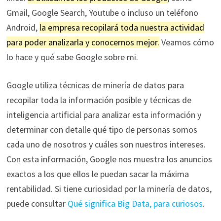
Gmail, Google Search, Youtube o incluso un teléfono
Android,
la empresa recopilará toda nuestra actividad
para poder analizarla y conocernos mejor.
Veamos cómo
lo hace y qué sabe Google sobre mi.
Google utiliza técnicas de minería de datos para
recopilar toda la información posible y técnicas de
inteligencia artificial para analizar esta información y
determinar con detalle qué tipo de personas somos
cada uno de nosotros y cuáles son nuestros intereses.
Con esta información, Google nos muestra los anuncios
exactos a los que ellos le puedan sacar la máxima
rentabilidad. Si tiene curiosidad por la minería de datos,
puede consultar
Qué significa Big Data, para curiosos
.