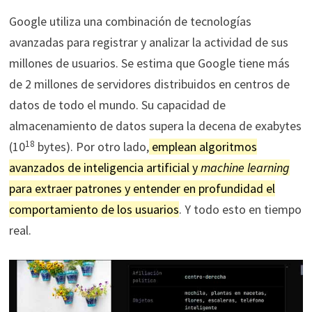
Google utiliza una combinación de tecnologías
avanzadas para registrar y analizar la actividad de sus
millones de usuarios. Se estima que Google tiene más
de 2 millones de servidores distribuidos en centros de
datos de todo el mundo. Su capacidad de
almacenamiento de datos supera la decena de exabytes
18
(10
bytes). Por otro lado,
emplean algoritmos
avanzados de inteligencia artificial y
machine learning
para extraer patrones y entender en profundidad el
comportamiento de los usuarios
. Y todo esto en tiempo
real.