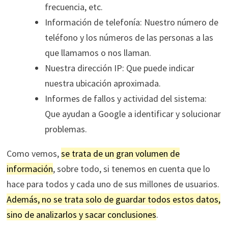
frecuencia, etc.
Información de telefonía: Nuestro número de
teléfono y los números de las personas a las
que llamamos o nos llaman.
Nuestra dirección IP: Que puede indicar
nuestra ubicación aproximada.
Informes de fallos y actividad del sistema:
Que ayudan a Google a identificar y solucionar
problemas.
Como vemos,
se trata de un gran volumen de
información
, sobre todo, si tenemos en cuenta que lo
hace para todos y cada uno de sus millones de usuarios.
Además, no se trata solo de guardar todos estos datos,
sino de analizarlos y sacar conclusiones
.