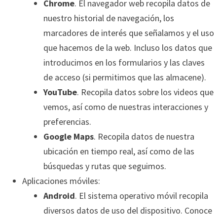
Chrome
. El navegador web
recopila datos de
nuestro historial de navegación, los
marcadores de interés que señalamos y el uso
que hacemos de la web. Incluso los datos que
introducimos en los formularios y las claves
de acceso (si permitimos que las almacene).
YouTube
. Recopila datos sobre los videos que
vemos, así como de nuestras interacciones y
preferencias.
Google Maps
. Recopila datos de nuestra
ubicación en tiempo real, así como de las
búsquedas y rutas que seguimos.
Aplicaciones móviles:
Android
. El sistema operativo móvil recopila
diversos datos de uso del dispositivo. Conoce