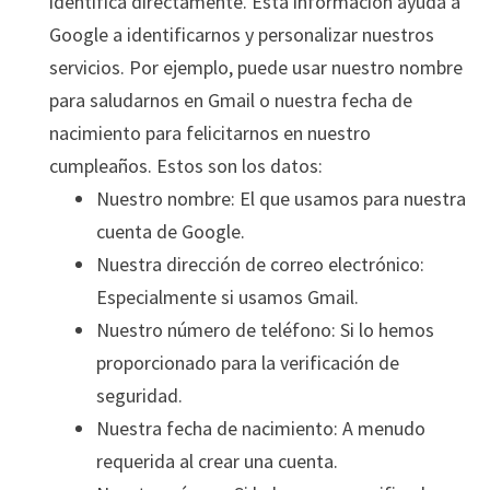
identifica directamente. Esta información ayuda a
Google a identificarnos y personalizar nuestros
servicios. Por ejemplo, puede usar nuestro nombre
para saludarnos en Gmail o nuestra fecha de
nacimiento para felicitarnos en nuestro
cumpleaños. Estos son los datos:
Nuestro nombre: El que usamos para nuestra
cuenta de Google.
Nuestra dirección de correo electrónico:
Especialmente si usamos Gmail.
Nuestro número de teléfono: Si lo hemos
proporcionado para la verificación de
seguridad.
Nuestra fecha de nacimiento: A menudo
requerida al crear una cuenta.