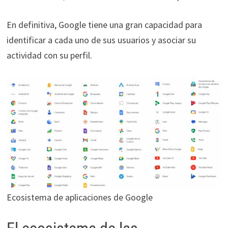
En definitiva, Google tiene una gran capacidad para
identificar a cada uno de sus usuarios y asociar su
actividad con su perfil.
Ecosistema de aplicaciones de Google