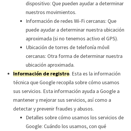
dispositivo: Que pueden ayudar a determinar
nuestros movimientos.
Información de redes Wi-Fi cercanas: Que
puede ayudar a determinar nuestra ubicación
aproximada (si no tenemos activo el GPS).
Ubicación de torres de telefonía móvil
cercanas: Otra forma de determinar nuestra
ubicación aproximada.
Información de registro
. Esta es la información
técnica que Google recopila sobre cómo usamos
sus servicios. Esta información ayuda a Google a
mantener y mejorar sus servicios, así como a
detectar y prevenir fraudes y abusos.
Detalles sobre cómo usamos los servicios de
Google: Cuándo los usamos, con qué