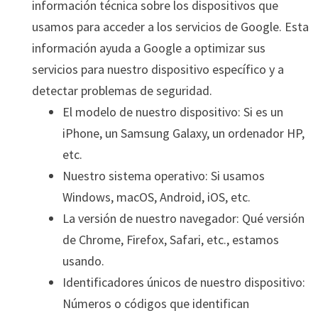
información técnica sobre los dispositivos que
usamos para acceder a los servicios de Google. Esta
información ayuda a Google a optimizar sus
servicios para nuestro dispositivo específico y a
detectar problemas de seguridad.
El modelo de nuestro dispositivo: Si es un
iPhone, un Samsung Galaxy, un ordenador HP,
etc.
Nuestro sistema operativo: Si usamos
Windows, macOS, Android, iOS, etc.
La versión de nuestro navegador: Qué versión
de Chrome, Firefox, Safari, etc., estamos
usando.
Identificadores únicos de nuestro dispositivo:
Números o códigos que identifican