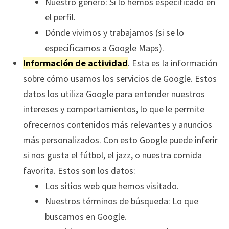
Nuestro género: Si lo hemos especificado en
el perfil.
Dónde vivimos y trabajamos (si se lo
especificamos a Google Maps).
Información de actividad
. Esta es la información
sobre cómo usamos los servicios de Google. Estos
datos los utiliza Google para entender nuestros
intereses y comportamientos, lo que le permite
ofrecernos contenidos más relevantes y anuncios
más personalizados. Con esto Google puede inferir
si nos gusta el fútbol, el jazz, o nuestra comida
favorita. Estos son los datos:
Los sitios web que hemos visitado.
Nuestros términos de búsqueda: Lo que
buscamos en Google.