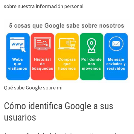
sobre nuestra información personal.
Qué sabe Google sobre mi
Cómo identifica Google a sus
usuarios