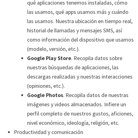
qué aplicaciones tenemos instaladas, cómo
las usamos, qué apps usamos más y cuándo
las usamos. Nuestra ubicación en tiempo real,
historial de llamadas y mensajes SMS, así
como información del dispositivo que usamos
(modelo, versión, etc.).
Google Play Store
. Recopila datos sobre
nuestras búsquedas de aplicaciones, las
descargas realizadas y nuestras interacciones
(opiniones, etc.).
Google Photos
. Recopila datos de nuestras
imágenes y videos almacenados. Infiere un
perfil completo de nuestros gustos, aficiones,
nivel económico, ideología, religión, etc.
Productividad y comunicación