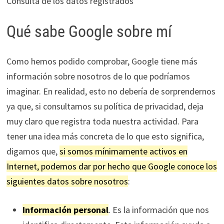
Consulta de los datos registrados
Qué sabe Google sobre mí
Como hemos podido comprobar, Google tiene más
información sobre nosotros de lo que podríamos
imaginar. En realidad, esto no debería de sorprendernos
ya que, si consultamos su política de privacidad, deja
muy claro que registra toda nuestra actividad. Para
tener una idea más concreta de lo que esto significa,
digamos que,
si somos mínimamente activos en
Internet, podemos dar por hecho que Google conoce los
siguientes datos sobre nosotros
:
Información personal
. Es la información que nos