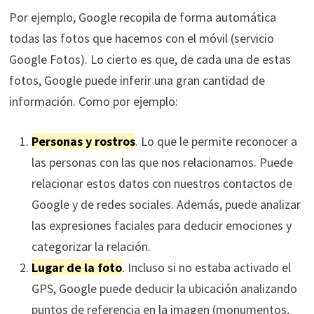
Por ejemplo, Google recopila de forma automática
todas las fotos que hacemos con el móvil (servicio
Google Fotos). Lo cierto es que, de cada una de estas
fotos, Google puede inferir una gran cantidad de
información. Como por ejemplo:
Personas y rostros
. Lo que le permite reconocer a
las personas con las que nos relacionamos. Puede
relacionar estos datos con nuestros contactos de
Google y de redes sociales. Además, puede analizar
las expresiones faciales para deducir emociones y
categorizar la relación.
Lugar de la foto
. Incluso si no estaba activado el
GPS, Google puede deducir la ubicación analizando
puntos de referencia en la imagen (monumentos,