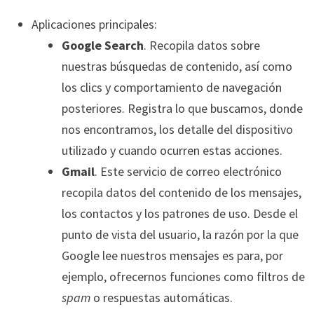
Aplicaciones principales:
Google Search
. Recopila datos sobre
nuestras búsquedas de contenido, así como
los clics y comportamiento de navegación
posteriores. Registra lo que buscamos, donde
nos encontramos, los detalle del dispositivo
utilizado y cuando ocurren estas acciones.
Gmail
. Este servicio de correo electrónico
recopila datos del contenido de los mensajes,
los contactos y los patrones de uso. Desde el
punto de vista del usuario, la razón por la que
Google lee nuestros mensajes es para, por
ejemplo, ofrecernos funciones como filtros de
spam
o respuestas automáticas.