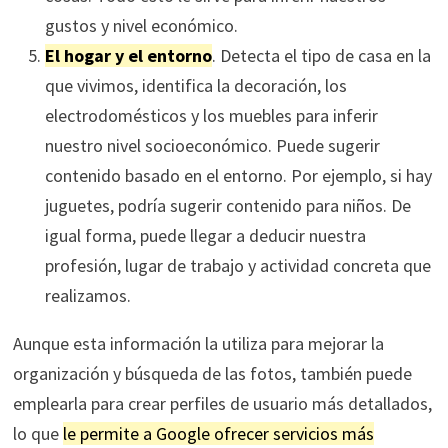
gustos y nivel económico.
El hogar y el entorno
. Detecta el tipo de casa en la
que vivimos, identifica la decoración, los
electrodomésticos y los muebles para inferir
nuestro nivel socioeconómico. Puede sugerir
contenido basado en el entorno. Por ejemplo, si hay
juguetes, podría sugerir contenido para niños. De
igual forma, puede llegar a deducir nuestra
profesión, lugar de trabajo y actividad concreta que
realizamos.
Aunque esta información la utiliza para mejorar la
organización y búsqueda de las fotos, también puede
emplearla para crear perfiles de usuario más detallados,
lo que
le permite a Google ofrecer servicios más