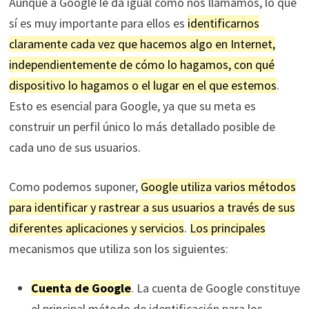
Aunque a Google le da igual cómo nos llamamos, lo que
sí es muy importante para ellos es
identificarnos
claramente cada vez que hacemos algo en Internet,
independientemente de cómo lo hagamos, con qué
dispositivo lo hagamos o el lugar en el que estemos
.
Esto es esencial para Google, ya que su meta es
construir un perfil único lo más detallado posible de
cada uno de sus usuarios.
Como podemos suponer,
Google utiliza varios métodos
para identificar y rastrear a sus usuarios a través de sus
diferentes aplicaciones y servicios
.
Los principales
mecanismos que utiliza son los siguientes:
Cuenta de Google
. La cuenta de Google constituye
el principal método de identificación para los