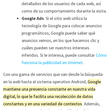
detallados de los usuarios de cada web, así
como de su comportamiento durante la visita.
Google Ads
. Si el sitio web utiliza la
tecnología de Google para colocar anuncios
programáticos, Google puede saber qué
anuncios vemos, en los que hacemos clic y
cuáles pueden ser nuestros intereses
inferidos. Si le interesa, puede consultar
Cómo
funciona la publicidad en Internet
.
Con una gama de servicios que van desde la búsqueda
en la web hasta el sistema operativo Android,
Google
mantiene una presencia constante en nuestra vida
digital, lo que le facilita una recolección de datos
constantes y en una variedad de contextos
. Además,