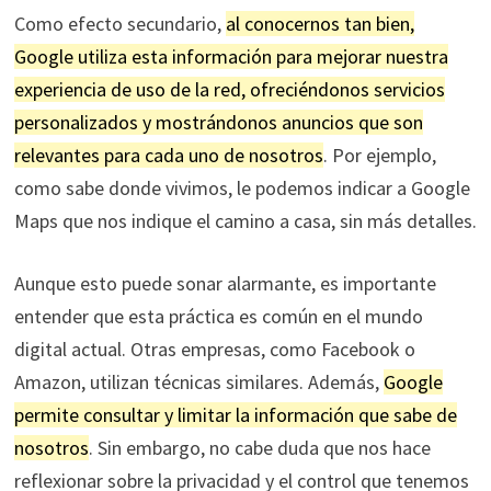
Como efecto secundario,
al conocernos tan bien,
Google utiliza esta información para mejorar nuestra
experiencia de uso de la red, ofreciéndonos servicios
personalizados y mostrándonos anuncios que son
relevantes para cada uno de nosotros
. Por ejemplo,
como sabe donde vivimos, le podemos indicar a Google
Maps que nos indique el camino a casa, sin más detalles.
Aunque esto puede sonar alarmante, es importante
entender que esta práctica es común en el mundo
digital actual. Otras empresas, como Facebook o
Amazon, utilizan técnicas similares. Además,
Google
permite consultar y limitar la información que sabe de
nosotros
. Sin embargo, no cabe duda que nos hace
reflexionar sobre la privacidad y el control que tenemos