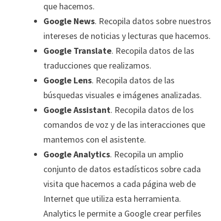
que hacemos.
Google News
. Recopila datos sobre nuestros
intereses de noticias y lecturas que hacemos.
Google Translate
. Recopila datos de las
traducciones que realizamos.
Google Lens
. Recopila datos de las
búsquedas visuales e imágenes analizadas.
Google Assistant
. Recopila datos de los
comandos de voz y de las interacciones que
mantemos con el asistente.
Google Analytics
. Recopila un amplio
conjunto de datos estadísticos sobre cada
visita que hacemos a cada página web de
Internet que utiliza esta herramienta.
Analytics le permite a Google crear perfiles