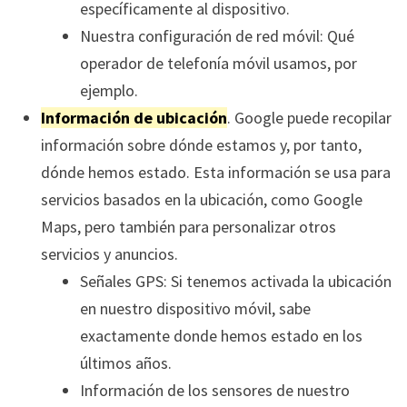
específicamente al dispositivo.
Nuestra configuración de red móvil: Qué
operador de telefonía móvil usamos, por
ejemplo.
Información de ubicación
. Google puede recopilar
información sobre dónde estamos y, por tanto,
dónde hemos estado. Esta información se usa para
servicios basados en la ubicación, como Google
Maps, pero también para personalizar otros
servicios y anuncios.
Señales GPS: Si tenemos activada la ubicación
en nuestro dispositivo móvil, sabe
exactamente donde hemos estado en los
últimos años.
Información de los sensores de nuestro