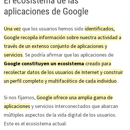
El ecosistema de las
aplicaciones de Google
Una vez
que los usuarios hemos sido
identificados,
Google recopila información sobre nuestra actividad a
través de un extenso conjunto de aplicaciones y
servicios
. Se podría afirmar que las aplicaciones de
Google constituyen un ecosistema
creado para
recolectar datos de los usuarios de Internet y construir
un perfil completo y multifacético de cada individuo
.
Si nos fijamos,
Google ofrece una amplia gama de
aplicaciones
y servicios interconectados que abarcan
múltiples aspectos de la vida digital de los usuarios.
Este es el ecosistema actual: