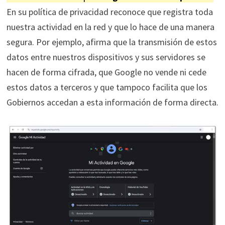
En su política de privacidad reconoce que registra toda
nuestra actividad en la red y que lo hace de una manera
segura. Por ejemplo, afirma que la transmisión de estos
datos entre nuestros dispositivos y sus servidores se
hacen de forma cifrada, que Google no vende ni cede
estos datos a terceros y que tampoco facilita que los
Gobiernos accedan a esta información de forma directa.