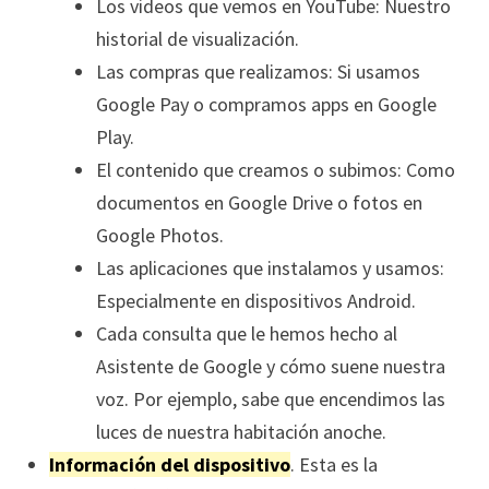
Los videos que vemos en YouTube: Nuestro
historial de visualización.
Las compras que realizamos: Si usamos
Google Pay o compramos apps en Google
Play.
El contenido que creamos o subimos: Como
documentos en Google Drive o fotos en
Google Photos.
Las aplicaciones que instalamos y usamos:
Especialmente en dispositivos Android.
Cada consulta que le hemos hecho al
Asistente de Google y cómo suene nuestra
voz. Por ejemplo, sabe que encendimos las
luces de nuestra habitación anoche.
Información del dispositivo
. Esta es la