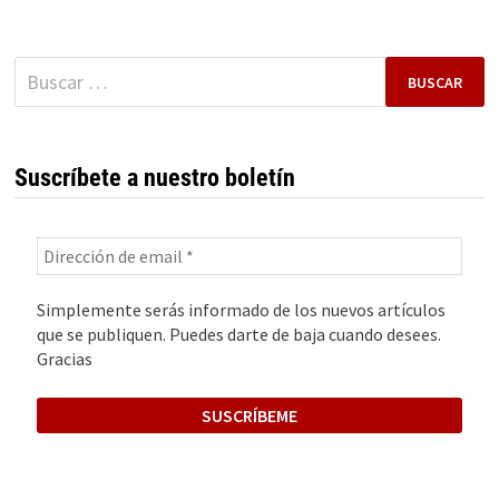
MÓVIL
EN
ESPAÑA
Buscar:
Suscríbete a nuestro boletín
Simplemente serás informado de los nuevos artículos
que se publiquen. Puedes darte de baja cuando desees.
Gracias