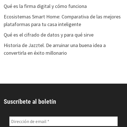
Qué es la firma digital y cómo funciona
Ecosistemas Smart Home: Comparativa de las mejores
plataformas para tu casa inteligente
Qué es el cifrado de datos y para qué sirve
Historia de Jazztel. De arruinar una buena idea a
convertirla en éxito millonario
Suscríbete al boletín