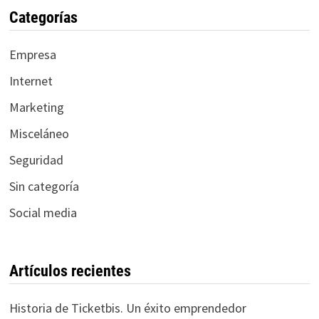
Categorías
Empresa
Internet
Marketing
Misceláneo
Seguridad
Sin categoría
Social media
Artículos recientes
Historia de Ticketbis. Un éxito emprendedor