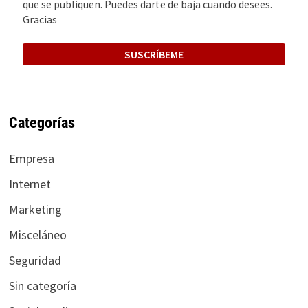
que se publiquen. Puedes darte de baja cuando desees.
Gracias
Categorías
Empresa
Internet
Marketing
Misceláneo
Seguridad
Sin categoría