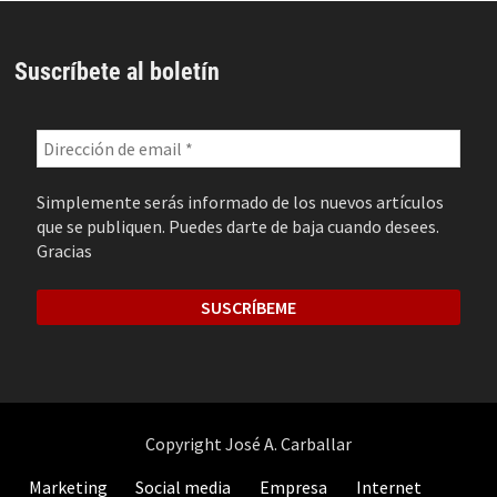
Suscríbete al boletín
Simplemente serás informado de los nuevos artículos
que se publiquen. Puedes darte de baja cuando desees.
Gracias
Copyright José A. Carballar
Marketing
Social media
Empresa
Internet