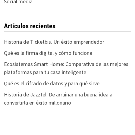
Social media
Artículos recientes
Historia de Ticketbis. Un éxito emprendedor
Qué es la firma digital y cómo funciona
Ecosistemas Smart Home: Comparativa de las mejores
plataformas para tu casa inteligente
Qué es el cifrado de datos y para qué sirve
Historia de Jazztel. De arruinar una buena idea a
convertirla en éxito millonario