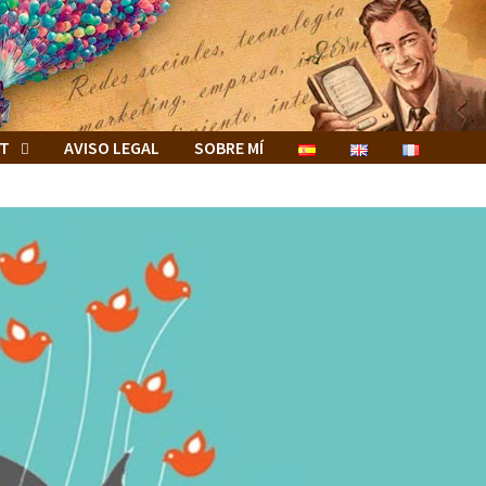
ET
AVISO LEGAL
SOBRE MÍ