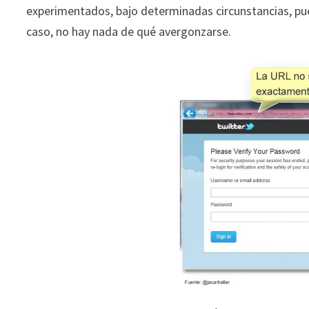
experimentados, bajo determinadas circunstancias, pue
caso, no hay nada de qué avergonzarse.