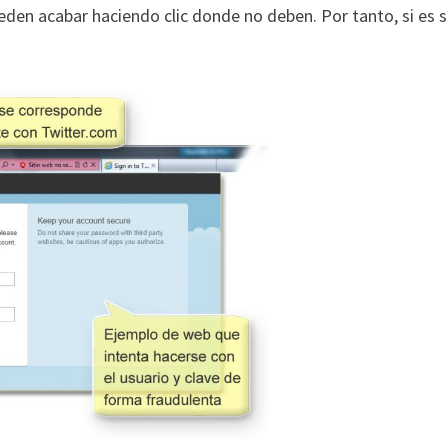
den acabar haciendo clic donde no deben. Por tanto, si es 