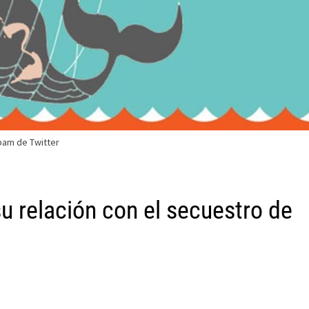
pam de Twitter
su relación con el secuestro de