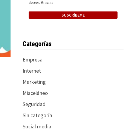
desees. Gracias
Categorías
Empresa
Internet
Marketing
Misceláneo
Seguridad
Sin categoría
Social media