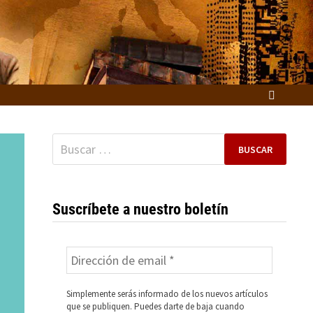
Buscar:
Suscríbete a nuestro boletín
Simplemente serás informado de los nuevos artículos
que se publiquen. Puedes darte de baja cuando