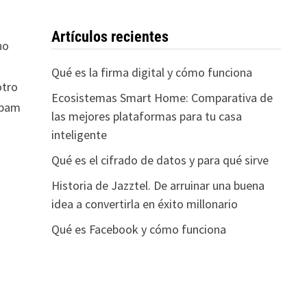
Artículos recientes
no
Qué es la firma digital y cómo funciona
otro
Ecosistemas Smart Home: Comparativa de
spam
las mejores plataformas para tu casa
inteligente
Qué es el cifrado de datos y para qué sirve
Historia de Jazztel. De arruinar una buena
idea a convertirla en éxito millonario
Qué es Facebook y cómo funciona