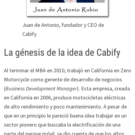
Juan de Antonio, fundador y CEO de
Cabify
La génesis de la idea de Cabify
Al terminar el MBA en 2010, trabajó en California en Zero
Motorcycle como gerente de desarrollo de negocios
(
Business Development Manager
). Esta empresa, creada
en California en 2006, produce motocicletas eléctricas
de alto rendimiento y poco mantenimiento. A pesar de
que en un principio le pareció buena idea trabajar en un
sector pionero que buscaba la electrificación de una
parte del parque móvil, se dio cuenta de que los altos