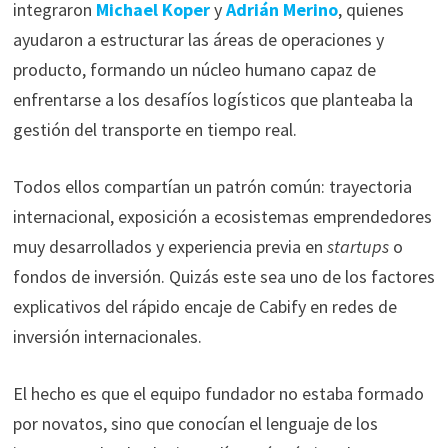
integraron
Michael Koper
y
Adrián Merino
, quienes
ayudaron a estructurar las áreas de operaciones y
producto, formando un núcleo humano capaz de
enfrentarse a los desafíos logísticos que planteaba la
gestión del transporte en tiempo real.
Todos ellos compartían un patrón común: trayectoria
internacional, exposición a ecosistemas emprendedores
muy desarrollados y experiencia previa en
startups
o
fondos de inversión. Quizás este sea uno de los factores
explicativos del rápido encaje de Cabify en redes de
inversión internacionales.
El hecho es que el equipo fundador no estaba formado
por novatos, sino que conocían el lenguaje de los