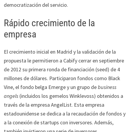
democratización del servicio.
Rápido crecimiento de la
empresa
El crecimiento inicial en Madrid y la validación de la
propuesta le permitieron a Cabify cerrar en septiembre
de 2012 su primera ronda de financiación (seed) de 4
millones de dólares. Participaron fondos como Black
Vine, el fondo belga Emerge y un grupo de
business
angels
(incluidos los gemelos Winklevoss) obtenidos a
través de la empresa AngelList. Esta empresa
estadounidense se dedica a la recaudación de fondos y
a la conexión de startups con inversores. Además,
también invirtieron una serie de inversores