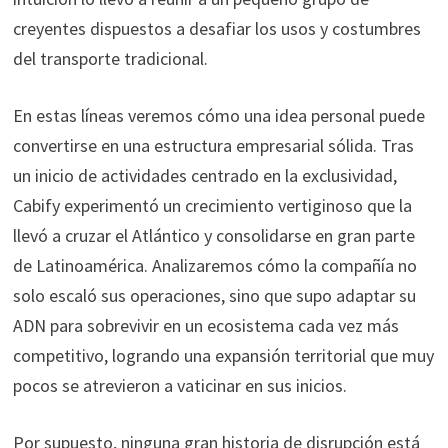
creyentes dispuestos a desafiar los usos y costumbres
del transporte tradicional.
En estas líneas veremos cómo una idea personal puede
convertirse en una estructura empresarial sólida. Tras
un inicio de actividades centrado en la exclusividad,
Cabify experimentó un crecimiento vertiginoso que la
llevó a cruzar el Atlántico y consolidarse en gran parte
de Latinoamérica. Analizaremos cómo la compañía no
solo escaló sus operaciones, sino que supo adaptar su
ADN para sobrevivir en un ecosistema cada vez más
competitivo, logrando una expansión territorial que muy
pocos se atrevieron a vaticinar en sus inicios.
Por supuesto, ninguna gran historia de disrupción está