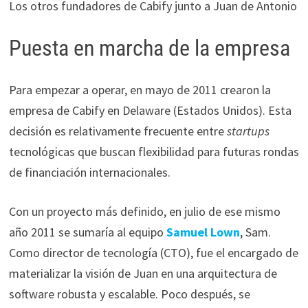
Los otros fundadores de Cabify junto a Juan de Antonio
Puesta en marcha de la empresa
Para empezar a operar, en mayo de 2011 crearon la
empresa de Cabify en Delaware (Estados Unidos). Esta
decisión es relativamente frecuente entre
startups
tecnológicas que buscan flexibilidad para futuras rondas
de financiación internacionales.
Con un proyecto más definido, en julio de ese mismo
año 2011 se sumaría al equipo
Samuel Lown
, Sam.
Como director de tecnología (CTO), fue el encargado de
materializar la visión de Juan en una arquitectura de
software robusta y escalable. Poco después, se