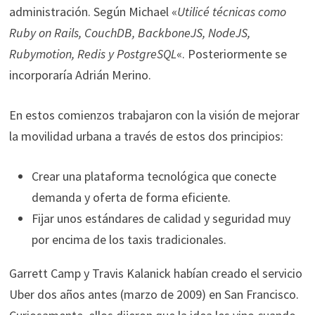
administración. Según Michael «
Utilicé técnicas como
Ruby on Rails, CouchDB, BackboneJS, NodeJS,
Rubymotion, Redis y PostgreSQL
«. Posteriormente se
incorporaría Adrián Merino.
En estos comienzos trabajaron con la visión de mejorar
la movilidad urbana a través de estos dos principios:
Crear una plataforma tecnológica que conecte
demanda y oferta de forma eficiente.
Fijar unos estándares de calidad y seguridad muy
por encima de los taxis tradicionales.​
Garrett Camp y Travis Kalanick habían creado el servicio
Uber dos años antes (marzo de 2009) en San Francisco.