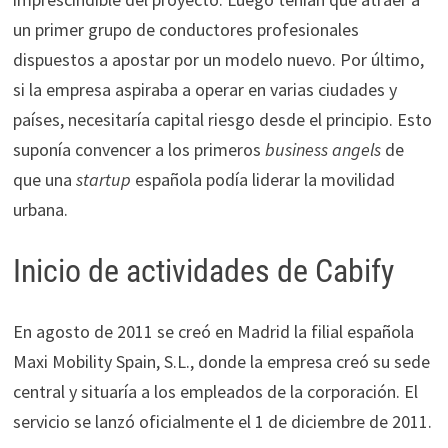
un primer grupo de conductores profesionales
dispuestos a apostar por un modelo nuevo. Por último,
si la empresa aspiraba a operar en varias ciudades y
países, necesitaría capital riesgo desde el principio. Esto
suponía convencer a los primeros
business angels
de
que una
startup
española podía liderar la movilidad
urbana.
Inicio de actividades de Cabify
En agosto de 2011 se creó en Madrid la filial española
Maxi Mobility Spain, S.L., donde la empresa creó su sede
central y situaría a los empleados de la corporación. El
servicio se lanzó oficialmente el 1 de diciembre de 2011.