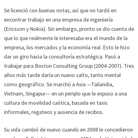
Se licenció con buenas notas, así que no tardó en
encontrar trabajo en una empresa de ingeniería
(Ericsson y Nokia). Sin embargo, pronto se dio cuenta de
que lo que realmente le interesaba era el mundo de la
empresa, los mercados y la economía real. Esto le hizo
dar un giro hacia la consultoría estratégica. Pasó a
trabajar para Boston Consulting Group (2004-2007). Tres
años más tarde daría un nuevo salto, tanto mental
como geográfico. Se marchó a Asia —Tailandia,
Vietnam, Singapur— en un periplo que le expuso a una
cultura de movilidad caótica, basada en taxis
informales, regateos y ausencia de recibos.
Su vida cambió de nuevo cuando en 2008 le concedieron