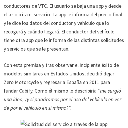
conductores de VTC. El usuario se baja una app y desde
ella solicita el servicio. La app le informa del precio final
y le dice los datos del conductor y vehículo que lo
recogerá y cuándo llegará. El conductor del vehículo
tiene otra app que le informa de las distintas solicitudes
y servicios que se le presentan.
Con esta premisa y tras observar el incipiente éxito de
modelos similares en Estados Unidos, decidió dejar
Zero Motorcycle y regresar a España en 2011 para
fundar Cabify. Como él mismo lo describiría “
me surgió
una idea, ¿y si pagáramos por el uso del vehículo en vez
de por el vehículo en sí mismo?”
.