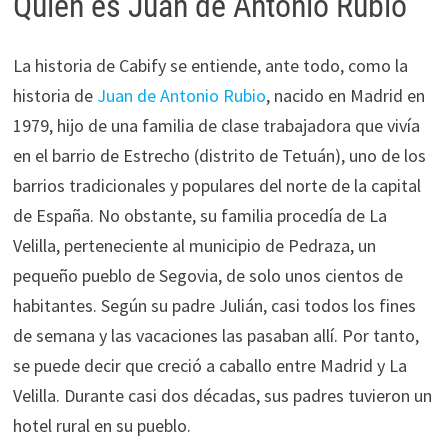
Quién es Juan de Antonio Rubio
La historia de Cabify se entiende, ante todo, como la
historia de
Juan de Antonio Rubio
, nacido en Madrid en
1979, hijo de una familia de clase trabajadora que vivía
en el barrio de Estrecho (distrito de Tetuán), uno de los
barrios tradicionales y populares del norte de la capital
de España. No obstante, su familia procedía de La
Velilla, perteneciente al municipio de Pedraza, un
pequeño pueblo de Segovia, de solo unos cientos de
habitantes. Según su padre Julián, casi todos los fines
de semana y las vacaciones las pasaban allí. Por tanto,
se puede decir que creció a caballo entre Madrid y La
Velilla. Durante casi dos décadas, sus padres tuvieron un
hotel rural en su pueblo.