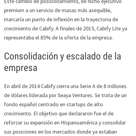
Este cambio de posicionamiento, de nicho ejecutivo
premium a un servicio de masas más asequible,
marcaría un punto de inflexión en la trayectoria de
crecimiento de Cabify. A finales de 2015, Cabify Lite ya
representaba el 85% de la oferta de la empresa.​
Consolidación y escalado de la
empresa
En abril de 2014 Cabify cierra una Serie A de 8 millones
de dólares liderada por Seaya Ventures. Se trata de un
fondo español centrado en startups de alto
crecimiento. El objetivo que declararon fue el de
reforzar su expansión en Hispanoamérica y consolidar
sus posiciones en los mercados donde ya estaban