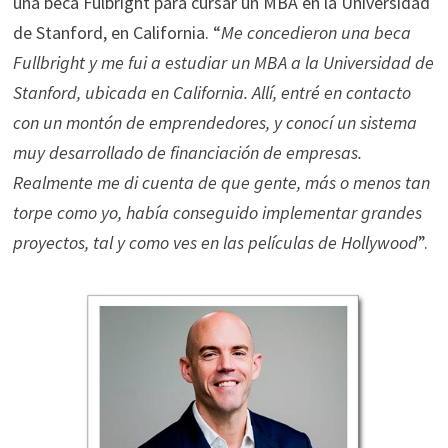
una beca Fulbright para cursar un MBA en la Universidad
de Stanford, en California. “
Me concedieron una beca
Fullbright y me fui a estudiar un MBA a la Universidad de
Stanford, ubicada en California. Allí, entré en contacto
con un montón de emprendedores, y conocí un sistema
muy desarrollado de financiación de empresas.
Realmente me di cuenta de que gente, más o menos tan
torpe como yo, había conseguido implementar grandes
proyectos, tal y como ves en las películas de Hollywood
”.