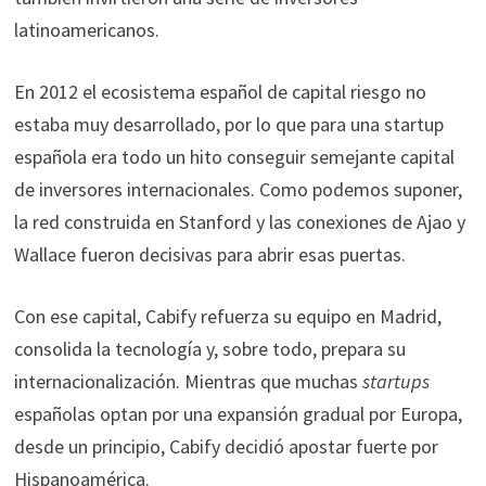
latinoamericanos.​
En 2012 el ecosistema español de capital riesgo no
estaba muy desarrollado, por lo que para una startup
española era todo un hito conseguir semejante capital
de inversores internacionales. Como podemos suponer,
la red construida en Stanford y las conexiones de Ajao y
Wallace fueron decisivas para abrir esas puertas.​
Con ese capital, Cabify refuerza su equipo en Madrid,
consolida la tecnología y, sobre todo, prepara su
internacionalización. Mientras que muchas
startups
españolas optan por una expansión gradual por Europa,
desde un principio, Cabify decidió apostar fuerte por
Hispanoamérica.