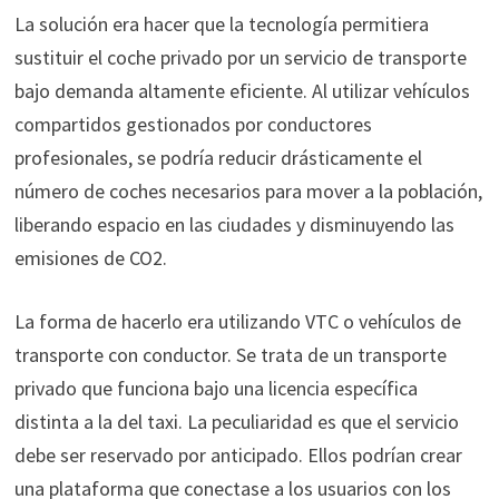
La solución era hacer que la tecnología permitiera
sustituir el coche privado por un servicio de transporte
bajo demanda altamente eficiente. Al utilizar vehículos
compartidos gestionados por conductores
profesionales, se podría reducir drásticamente el
número de coches necesarios para mover a la población,
liberando espacio en las ciudades y disminuyendo las
emisiones de CO2.
La forma de hacerlo era utilizando VTC o vehículos de
transporte con conductor. Se trata de un transporte
privado que funciona bajo una licencia específica
distinta a la del taxi. La peculiaridad es que el servicio
debe ser reservado por anticipado. Ellos podrían crear
una plataforma que conectase a los usuarios con los