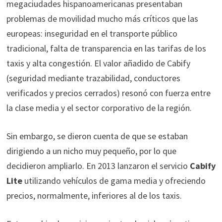
megaciudades hispanoamericanas presentaban
problemas de movilidad mucho más críticos que las
europeas: inseguridad en el transporte público
tradicional, falta de transparencia en las tarifas de los
taxis y alta congestión. El valor añadido de Cabify
(seguridad mediante trazabilidad, conductores
verificados y precios cerrados) resonó con fuerza entre
la clase media y el sector corporativo de la región.
Sin embargo, se dieron cuenta de que se estaban
dirigiendo a un nicho muy pequeño, por lo que
decidieron ampliarlo. En 2013 lanzaron el servicio
Cabify
Lite
utilizando vehículos de gama media y ofreciendo
precios, normalmente, inferiores al de los taxis.