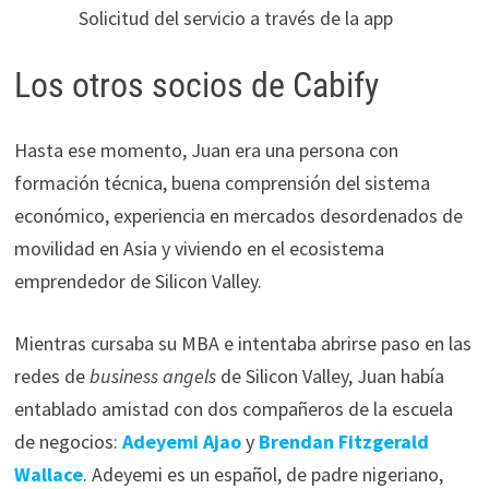
Solicitud del servicio a través de la app
Los otros socios de Cabify
Hasta ese momento, Juan era una persona con
formación técnica, buena comprensión del sistema
económico, experiencia en mercados desordenados de
movilidad en Asia y viviendo en el ecosistema
emprendedor de Silicon Valley.
Mientras cursaba su MBA e intentaba abrirse paso en las
redes de
business angels
de Silicon Valley, Juan había
entablado amistad con dos compañeros de la escuela
de negocios:
Adeyemi Ajao
y
Brendan Fitzgerald
Wallace
. Adeyemi es un español, de padre nigeriano,