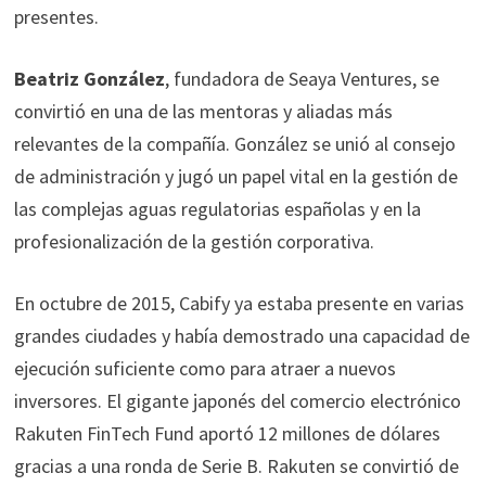
presentes.​
Beatriz González
, fundadora de Seaya Ventures, se
convirtió en una de las mentoras y aliadas más
relevantes de la compañía. González se unió al consejo
de administración y jugó un papel vital en la gestión de
las complejas aguas regulatorias españolas y en la
profesionalización de la gestión corporativa.
En octubre de 2015, Cabify ya estaba presente en varias
grandes ciudades y había demostrado una capacidad de
ejecución suficiente como para atraer a nuevos
inversores. El gigante japonés del comercio electrónico
Rakuten FinTech Fund aportó 12 millones de dólares
gracias a una ronda de Serie B. Rakuten se convirtió de