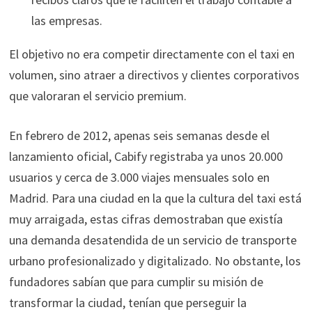
las empresas.
El objetivo no era competir directamente con el taxi en
volumen, sino atraer a directivos y clientes corporativos
que valoraran el servicio premium.
En febrero de 2012, apenas seis semanas desde el
lanzamiento oficial, Cabify registraba ya unos 20.000
usuarios y cerca de 3.000 viajes mensuales solo en
Madrid. Para una ciudad en la que la cultura del taxi está
muy arraigada, estas cifras demostraban que existía
una demanda desatendida de un servicio de transporte
urbano profesionalizado y digitalizado. No obstante, los
fundadores sabían que para cumplir su misión de
transformar la ciudad, tenían que perseguir la