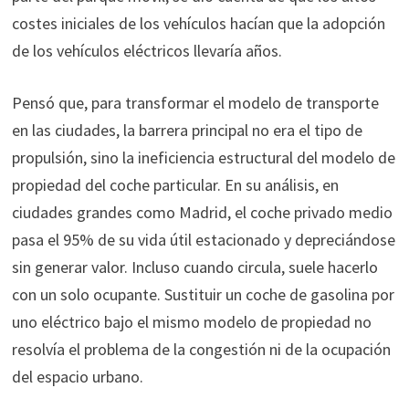
costes iniciales de los vehículos hacían que la adopción
de los vehículos eléctricos llevaría años.
Pensó que, para transformar el modelo de transporte
en las ciudades, la barrera principal no era el tipo de
propulsión, sino la ineficiencia estructural del modelo de
propiedad del coche particular. En su análisis, en
ciudades grandes como Madrid, el coche privado medio
pasa el 95% de su vida útil estacionado y depreciándose
sin generar valor. Incluso cuando circula, suele hacerlo
con un solo ocupante. Sustituir un coche de gasolina por
uno eléctrico bajo el mismo modelo de propiedad no
resolvía el problema de la congestión ni de la ocupación
del espacio urbano.