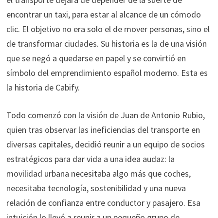
encontrar un taxi, para estar al alcance de un cómodo
clic. El objetivo no era solo el de mover personas, sino el
de transformar ciudades. Su historia es la de una visión
que se negó a quedarse en papel y se convirtió en
símbolo del emprendimiento español moderno. Esta es
la historia de Cabify.
Todo comenzó con la visión de Juan de Antonio Rubio,
quien tras observar las ineficiencias del transporte en
diversas capitales, decidió reunir a un equipo de socios
estratégicos para dar vida a una idea audaz: la
movilidad urbana necesitaba algo más que coches,
necesitaba tecnología, sostenibilidad y una nueva
relación de confianza entre conductor y pasajero. Esa
intuición lo llevó a reunir a un pequeño grupo de