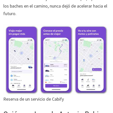
los baches en el camino, nunca dejó de acelerar hacia el
futuro.
Reserva de un servicio de Cabify