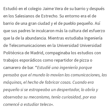
Estudió en el colegio Jaime Vera de su barrio y después
en los Salesianos de Estrecho. Su entorno era el de
barrio de una gran ciudad y el de pueblo pequeño. Así
que sus padres le inculcaron más la cultura del esfuerzo
que la de la abundancia. Mientras estudiaba Ingeniería
de Telecomunicaciones en la Universidad Universidad
Politécnica de Madrid, compaginaba los estudios con
trabajos esporádicos como repartidor de pizza o
camarero de bar. “
Estudié una ingeniería porque
pensaba que el mundo lo movían las comunicaciones, las
máquinas, el hecho de fabricar cosas. Cuando era
pequeño si se estropeaba un despertador, lo abría y
observaba su mecanismo, tenía curiosidad, por eso
comencé a estudiar teleco
«.