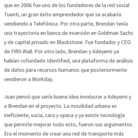
que en 2006 fue uno de los fundadores de la red social
Tuenti, un gran éxito emprendedor que se acabaría
vendiendo a Telefónica. Por otra parte, Brendan tenía
una trayectoria en banca de inversión en Goldman Sachs
y de capital privado en Blackstone. Fue fundador y CEO
de Fifth Wall. Por otro lado, Brendan y Adeyemi ya
habían cofundado Identified, una plataforma de análisis
de datos para recursos humanos que posteriormente
vendieron a Workday.
Juan pensó que sería buena idea involucrar a Adeyemi y
a Brendan en el proyecto. La movilidad urbana es
ineficiente, sucia, cara y opaca y ya existe tecnología
que permite mejorar todo esto, fueron sus argumentos.
Era el momento de crear una red de transporte más