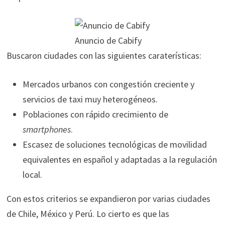
Anuncio de Cabify
Buscaron ciudades con las siguientes caraterísticas:
Mercados urbanos con congestión creciente y
servicios de taxi muy heterogéneos.
Poblaciones con rápido crecimiento de
smartphones
.
Escasez de soluciones tecnológicas de movilidad
equivalentes en español y adaptadas a la regulación
local.
Con estos criterios se expandieron por varias ciudades
de Chile, México y Perú. Lo cierto es que las