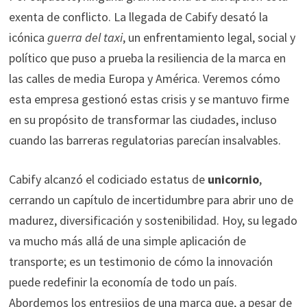
exenta de conflicto. La llegada de Cabify desató la
icónica
guerra del taxi
, un enfrentamiento legal, social y
político que puso a prueba la resiliencia de la marca en
las calles de media Europa y América. Veremos cómo
esta empresa gestionó estas crisis y se mantuvo firme
en su propósito de transformar las ciudades, incluso
cuando las barreras regulatorias parecían insalvables.
Cabify alcanzó el codiciado estatus de
unicornio
,
cerrando un capítulo de incertidumbre para abrir uno de
madurez, diversificación y sostenibilidad. Hoy, su legado
va mucho más allá de una simple aplicación de
transporte; es un testimonio de cómo la innovación
puede redefinir la economía de todo un país.
Abordemos los entresijos de una marca que, a pesar de