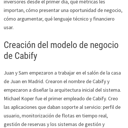
inversores desde el primer día, qué métricas les
importan, cómo presentar una oportunidad de negocio,
cómo argumentar, qué lenguaje técnico y financiero
usar.
Creación del modelo de negocio
de Cabify
Juan y Sam empezaron a trabajar en el salón de la casa
de Juan en Madrid. Crearon el nombre de Cabify y
empezaron a diseñar la arquitectura inicial del sistema.
Michael Koper fue el primer empleado de Cabify. Creo
las aplicaciones que daban soporte al servicio: perfil de
usuario, monitorización de flotas en tiempo real,
gestión de reservas y los sistemas de gestión y