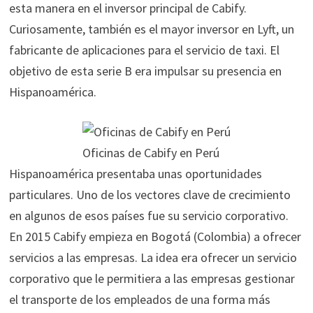
esta manera en el inversor principal de Cabify.
Curiosamente, también es el mayor inversor en Lyft, un
fabricante de aplicaciones para el servicio de taxi. El
objetivo de esta serie B era impulsar su presencia en
Hispanoamérica.
Oficinas de Cabify en Perú
Hispanoamérica presentaba unas oportunidades
particulares. Uno de los vectores clave de crecimiento
en algunos de esos países fue su servicio corporativo.
En 2015 Cabify empieza en Bogotá (Colombia) a ofrecer
servicios a las empresas. La idea era ofrecer un servicio
corporativo que le permitiera a las empresas gestionar
el transporte de los empleados de una forma más