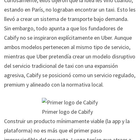
Curiosamente, ellos dijeron que la idea les vino cuando,
estando en París, no lograban encontrar un taxi. Esto les
llevó a crear un sistema de transporte bajo demanda.
Sin embargo, todo apunta a que los fundadores de
Cabify no se inspiraron explícitamente en Uber. Aunque
ambos modelos pertenecen al mismo tipo de servicio,
mientras que Uber pretendía crear un modelo disruptivo
del servicio tradicional de taxi con una expansión
agresiva, Cabify se posicionó como un servicio regulado,
premium y alineado con la normativa local.
Primer logo de Cabify
Construir un producto mínimamente viable (la app y la
plataforma) no es más que el primer paso
imprescindible del proyecto. Luego tenían que atraer a