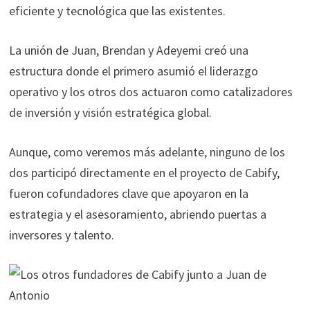
eficiente y tecnológica que las existentes.
La unión de Juan, Brendan y Adeyemi creó una
estructura donde el primero asumió el liderazgo
operativo y los otros dos actuaron como catalizadores
de inversión y visión estratégica global.
Aunque, como veremos más adelante, ninguno de los
dos participó directamente en el proyecto de Cabify,
fueron cofundadores clave que apoyaron en la
estrategia y el asesoramiento, abriendo puertas a
inversores y talento.