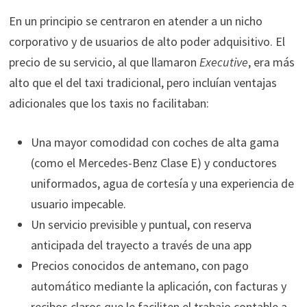
En un principio se centraron en atender a un nicho
corporativo y de usuarios de alto poder adquisitivo. El
precio de su servicio, al que llamaron
Executive
, era más
alto que el del taxi tradicional, pero incluían ventajas
adicionales que los taxis no facilitaban:
Una mayor comodidad con coches de alta gama
(como el Mercedes-Benz Clase E) y conductores
uniformados, agua de cortesía y una experiencia de
usuario impecable.
Un servicio previsible y puntual, con reserva
anticipada del trayecto a través de una app
Precios conocidos de antemano, con pago
automático mediante la aplicación, con facturas y
recibos claros que le faciliten el trabajo contable a