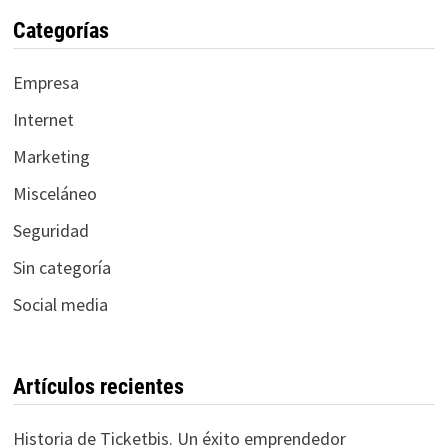
Categorías
Empresa
Internet
Marketing
Misceláneo
Seguridad
Sin categoría
Social media
Artículos recientes
Historia de Ticketbis. Un éxito emprendedor