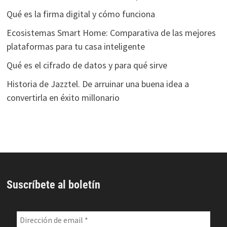
Qué es la firma digital y cómo funciona
Ecosistemas Smart Home: Comparativa de las mejores
plataformas para tu casa inteligente
Qué es el cifrado de datos y para qué sirve
Historia de Jazztel. De arruinar una buena idea a
convertirla en éxito millonario
Suscríbete al boletín