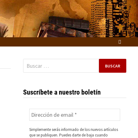
Buscar:
Suscríbete a nuestro boletín
Simplemente serás informado de los nuevos artículos
que se publiquen. Puedes darte de baja cuando