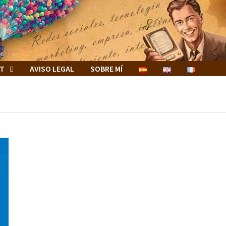
ET
AVISO LEGAL
SOBRE MÍ