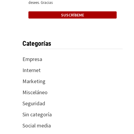
desees. Gracias
Categorías
Empresa
Internet
Marketing
Misceláneo
Seguridad
Sin categoría
Social media