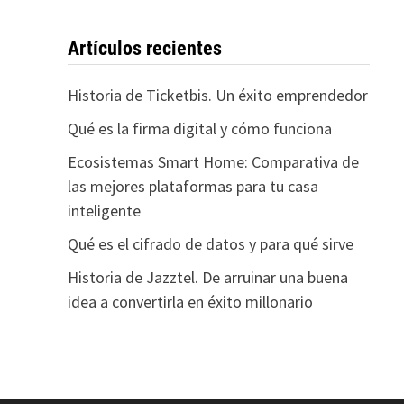
Artículos recientes
Historia de Ticketbis. Un éxito emprendedor
Qué es la firma digital y cómo funciona
Ecosistemas Smart Home: Comparativa de
las mejores plataformas para tu casa
inteligente
Qué es el cifrado de datos y para qué sirve
Historia de Jazztel. De arruinar una buena
idea a convertirla en éxito millonario