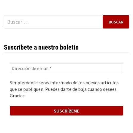
IP
Buscar:
Suscríbete a nuestro boletín
Simplemente serás informado de los nuevos artículos
que se publiquen. Puedes darte de baja cuando desees.
Gracias