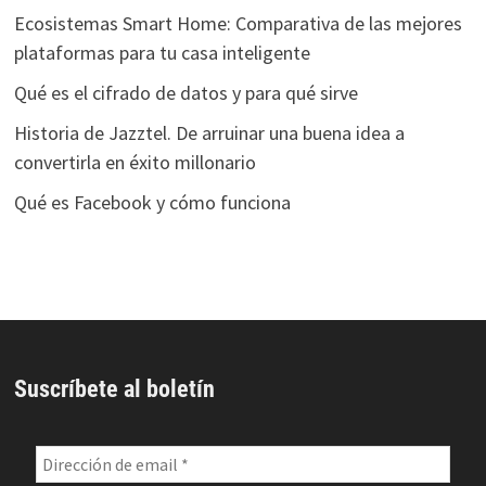
Ecosistemas Smart Home: Comparativa de las mejores
plataformas para tu casa inteligente
Qué es el cifrado de datos y para qué sirve
Historia de Jazztel. De arruinar una buena idea a
convertirla en éxito millonario
Qué es Facebook y cómo funciona
Suscríbete al boletín