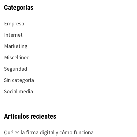
Categorías
Empresa
Internet
Marketing
Misceláneo
Seguridad
Sin categoría
Social media
Artículos recientes
Qué es la firma digital y cómo funciona